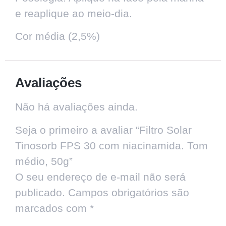
e reaplique ao meio-dia.
Cor média (2,5%)
Avaliações
Não há avaliações ainda.
Seja o primeiro a avaliar “Filtro Solar
Tinosorb FPS 30 com niacinamida. Tom
médio, 50g”
O seu endereço de e-mail não será
publicado.
Campos obrigatórios são
marcados com
*