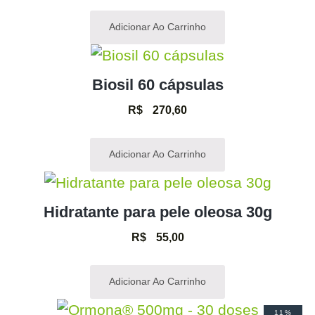
Adicionar Ao Carrinho
Biosil 60 cápsulas
R$
270,60
Adicionar Ao Carrinho
Hidratante para pele oleosa 30g
R$
55,00
Adicionar Ao Carrinho
11%