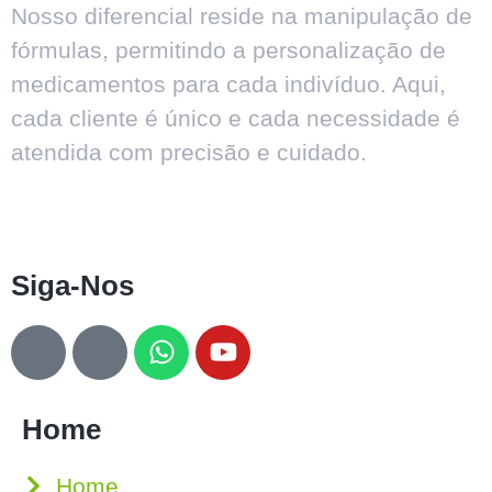
Nosso diferencial reside na manipulação de
fórmulas, permitindo a personalização de
medicamentos para cada indivíduo. Aqui,
cada cliente é único e cada necessidade é
atendida com precisão e cuidado.
Siga-Nos
Home
Home