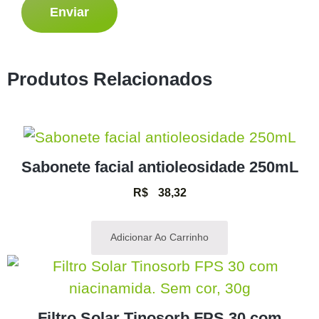
Produtos Relacionados
Sabonete facial antioleosidade 250mL
R$
38,32
Adicionar Ao Carrinho
Filtro Solar Tinosorb FPS 30 com