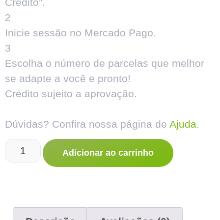
Crédito”.
2
Inicie sessão no Mercado Pago.
3
Escolha o número de parcelas que melhor
se adapte a você e pronto!
Crédito sujeito a aprovação.
Dúvidas? Confira nossa página de
Ajuda
.
Adicionar ao carrinho