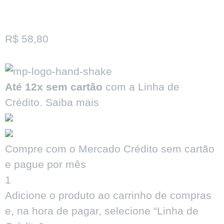
R$
58,80
Até 12x sem cartão
com a Linha de
Crédito.
Saiba mais
Compre com o Mercado Crédito sem cartão
e pague por mês
1
Adicione o produto ao carrinho de compras
e, na hora de pagar, selecione “Linha de