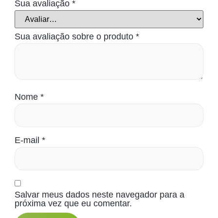
Sua avaliação
*
Sua avaliação sobre o produto
*
Nome
*
E-mail
*
Salvar meus dados neste navegador para a
próxima vez que eu comentar.