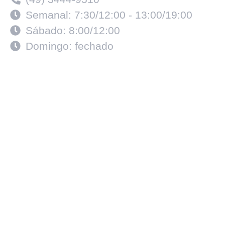
Semanal: 7:30/12:00 - 13:00/19:00
Sábado: 8:00/12:00
Domingo: fechado