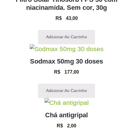
niacinamida. Sem cor, 30g
R$
43,00
Adicionar Ao Carrinho
Sodmax 50mg 30 doses
R$
177,00
Adicionar Ao Carrinho
Chá antigripal
R$
2,00