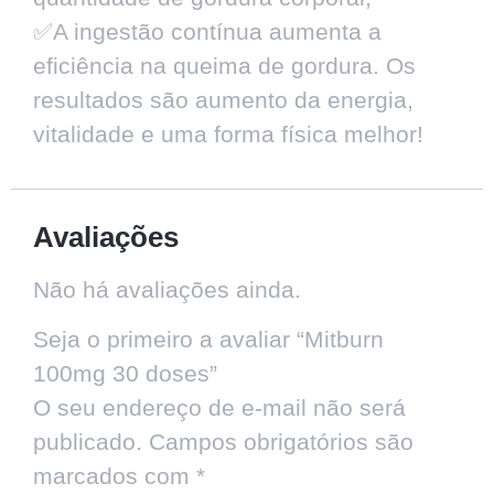
✅A ingestão contínua aumenta a
eficiência na queima de gordura. Os
resultados são aumento da energia,
vitalidade e uma forma física melhor!
Avaliações
Não há avaliações ainda.
Seja o primeiro a avaliar “Mitburn
100mg 30 doses”
O seu endereço de e-mail não será
publicado.
Campos obrigatórios são
marcados com
*