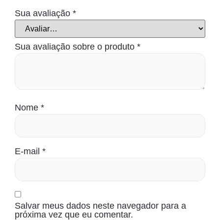
Sua avaliação
*
Sua avaliação sobre o produto
*
Nome
*
E-mail
*
Salvar meus dados neste navegador para a
próxima vez que eu comentar.