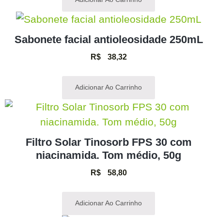
Sabonete facial antioleosidade 250mL
R$
38,32
Adicionar Ao Carrinho
Filtro Solar Tinosorb FPS 30 com
niacinamida. Tom médio, 50g
R$
58,80
Adicionar Ao Carrinho