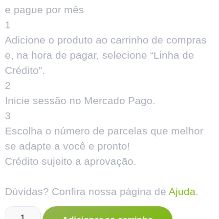
e pague por mês
1
Adicione o produto ao carrinho de compras
e, na hora de pagar, selecione “Linha de
Crédito”.
2
Inicie sessão no Mercado Pago.
3
Escolha o número de parcelas que melhor
se adapte a você e pronto!
Crédito sujeito a aprovação.
Dúvidas? Confira nossa página de
Ajuda
.