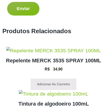
Produtos Relacionados
Repelente MERCK 3535 SPRAY 100ML
R$
34,90
Adicionar Ao Carrinho
Tintura de algodoeiro 100mL