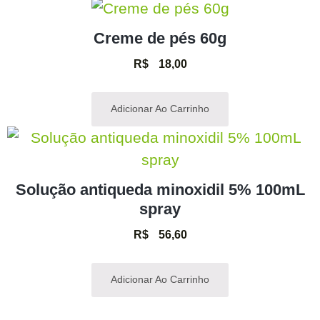
Creme de pés 60g
R$
18,00
Adicionar Ao Carrinho
Solução antiqueda minoxidil 5% 100mL
spray
R$
56,60
Adicionar Ao Carrinho