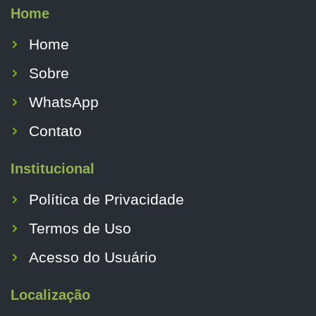
Home
Home
Sobre
WhatsApp
Contato
Institucional
Política de Privacidade
Termos de Uso
Acesso do Usuário
Localização