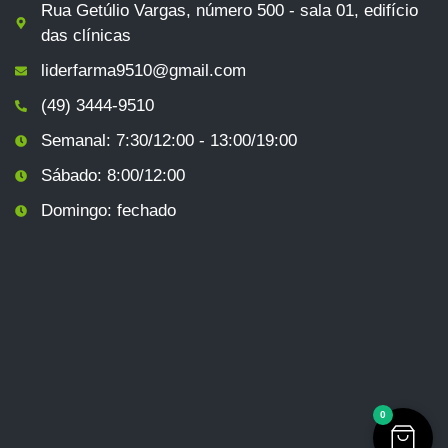
Rua Getúlio Vargas, número 500 - sala 01, edifício
das clínicas
liderfarma9510@gmail.com
(49) 3444-9510
Semanal: 7:30/12:00 - 13:00/19:00
Sábado: 8:00/12:00
Domingo: fechado
0