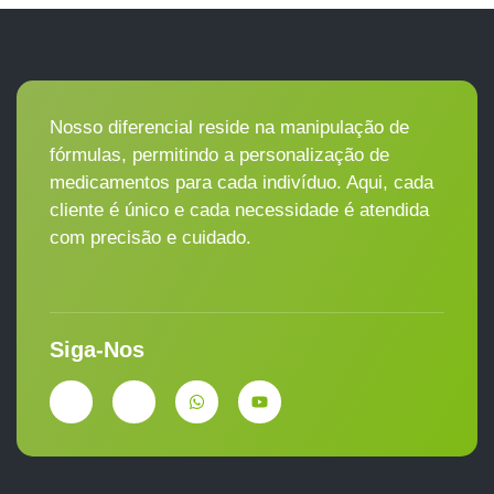
Nosso diferencial reside na manipulação de
fórmulas, permitindo a personalização de
medicamentos para cada indivíduo. Aqui, cada
cliente é único e cada necessidade é atendida
com precisão e cuidado.
Siga-Nos