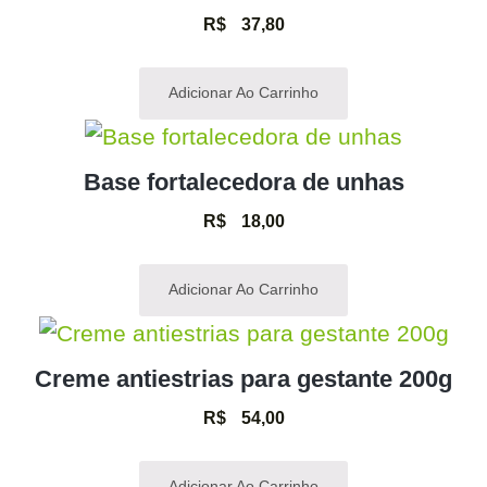
R$
37,80
Adicionar Ao Carrinho
Base fortalecedora de unhas
R$
18,00
Adicionar Ao Carrinho
Creme antiestrias para gestante 200g
R$
54,00
Adicionar Ao Carrinho