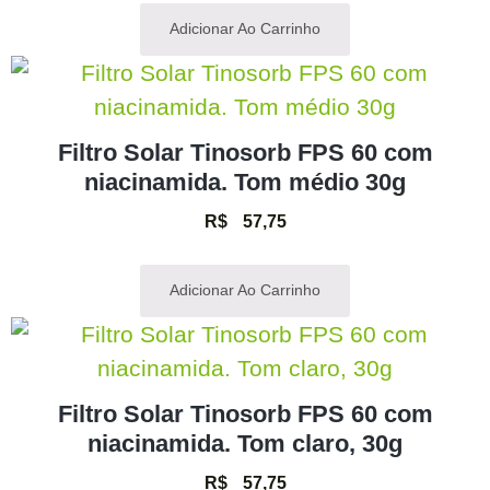
Adicionar Ao Carrinho
Filtro Solar Tinosorb FPS 60 com
niacinamida. Tom médio 30g
R$
57,75
Adicionar Ao Carrinho
Filtro Solar Tinosorb FPS 60 com
niacinamida. Tom claro, 30g
R$
57,75