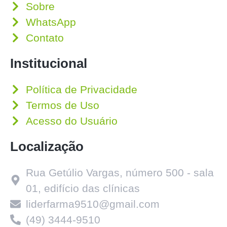
Sobre
WhatsApp
Contato
Institucional
Política de Privacidade
Termos de Uso
Acesso do Usuário
Localização
Rua Getúlio Vargas, número 500 - sala
01, edifício das clínicas
liderfarma9510@gmail.com
(49) 3444-9510