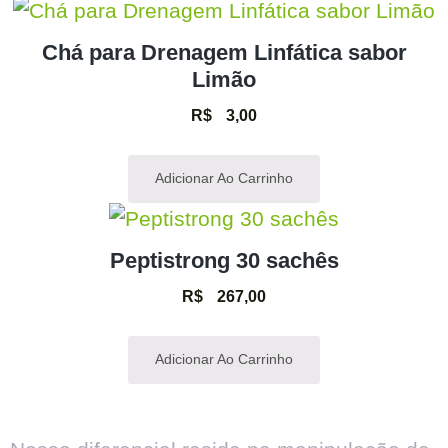
Chá para Drenagem Linfática sabor
Limão
R$
3,00
Adicionar Ao Carrinho
Peptistrong 30 sachês
R$
267,00
Adicionar Ao Carrinho