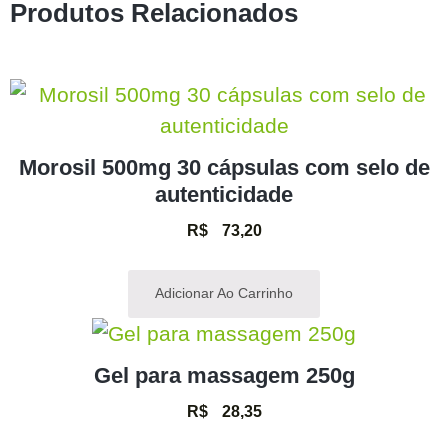
Produtos Relacionados
Morosil 500mg 30 cápsulas com selo de
autenticidade
R$
73,20
Adicionar Ao Carrinho
Gel para massagem 250g
R$
28,35