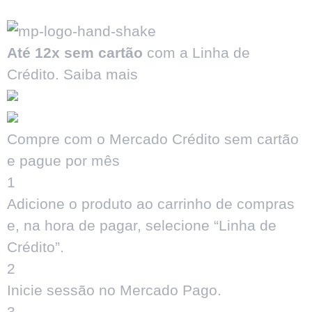
Até 12x sem cartão
com a Linha de
Crédito.
Saiba mais
Compre com o Mercado Crédito sem cartão
e pague por mês
1
Adicione o produto ao carrinho de compras
e, na hora de pagar, selecione “Linha de
Crédito”.
2
Inicie sessão no Mercado Pago.
3