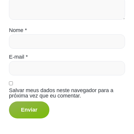
Nome
*
E-mail
*
Salvar meus dados neste navegador para a
próxima vez que eu comentar.