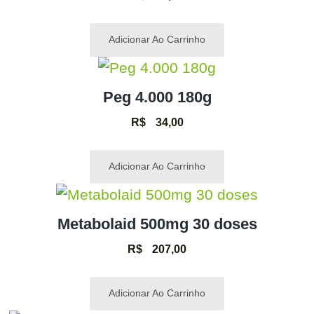
Adicionar Ao Carrinho
Peg 4.000 180g
R$
34,00
Adicionar Ao Carrinho
Metabolaid 500mg 30 doses
R$
207,00
Adicionar Ao Carrinho