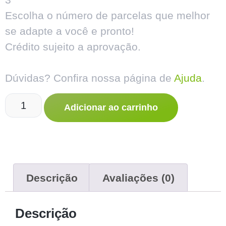
Escolha o número de parcelas que melhor
se adapte a você e pronto!
Crédito sujeito a aprovação.
Dúvidas? Confira nossa página de
Ajuda
.
Adicionar ao carrinho
Descrição
Avaliações (0)
Descrição