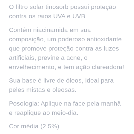
O filtro solar tinosorb possui proteção
contra os raios UVA e UVB.
Contém niacinamida em sua
composição, um poderoso antioxidante
que promove proteção contra as luzes
artificiais, previne a acne, o
envelhecimento, e tem ação clareadora!
Sua base é livre de óleos, ideal para
peles mistas e oleosas.
Posologia: Aplique na face pela manhã
e reaplique ao meio-dia.
Cor média (2,5%)