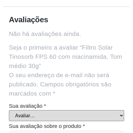
Avaliações
Não há avaliações ainda.
Seja o primeiro a avaliar “Filtro Solar
Tinosorb FPS 60 com niacinamida. Tom
médio 30g”
O seu endereço de e-mail não será
publicado.
Campos obrigatórios são
marcados com
*
Sua avaliação
*
Sua avaliação sobre o produto
*