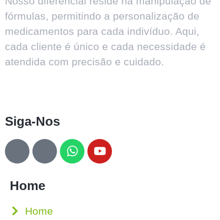
Nosso diferencial reside na manipulação de
fórmulas, permitindo a personalização de
medicamentos para cada indivíduo. Aqui,
cada cliente é único e cada necessidade é
atendida com precisão e cuidado.
Siga-Nos
Home
Home