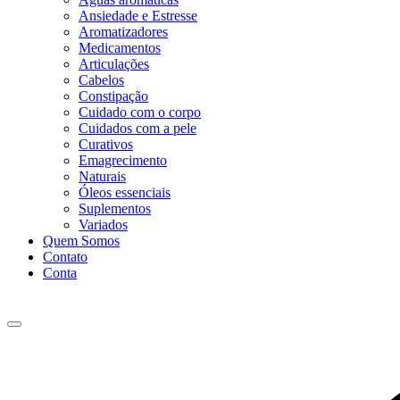
Ansiedade e Estresse
Aromatizadores
Medicamentos
Articulações
Cabelos
Constipação
Cuidado com o corpo
Cuidados com a pele
Curativos
Emagrecimento
Naturais
Óleos essenciais
Suplementos
Variados
Quem Somos
Contato
Conta