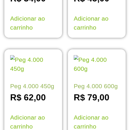
Adicionar ao
Adicionar ao
carrinho
carrinho
Peg 4.000 450g
Peg 4.000 600g
R$
62,00
R$
79,00
Adicionar ao
Adicionar ao
carrinho
carrinho