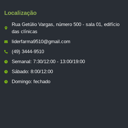
Localização
Rua Getúlio Vargas, número 500 - sala 01, edifício
das clínicas
liderfarma9510@gmail.com
(49) 3444-9510
Semanal: 7:30/12:00 - 13:00/19:00
Sábado: 8:00/12:00
Domingo: fechado