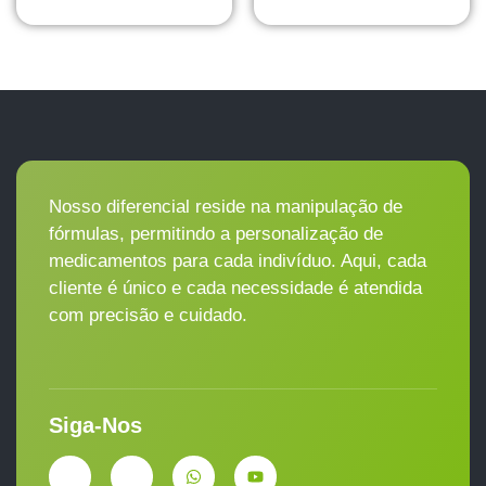
Nosso diferencial reside na manipulação de
fórmulas, permitindo a personalização de
medicamentos para cada indivíduo. Aqui, cada
cliente é único e cada necessidade é atendida
com precisão e cuidado.
Siga-Nos