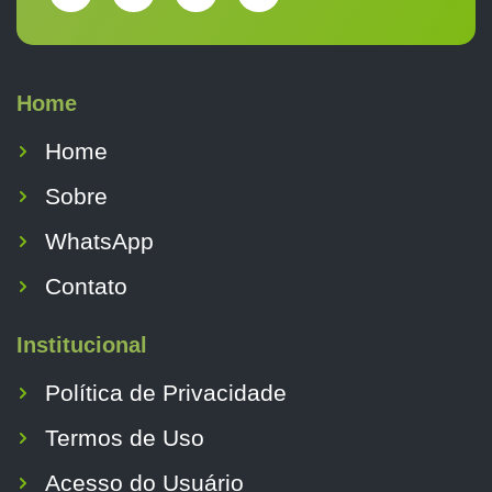
Home
Home
Sobre
WhatsApp
Contato
Institucional
Política de Privacidade
Termos de Uso
Acesso do Usuário