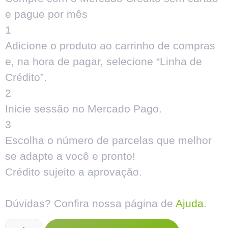
e pague por mês
1
Adicione o produto ao carrinho de compras
e, na hora de pagar, selecione “Linha de
Crédito”.
2
Inicie sessão no Mercado Pago.
3
Escolha o número de parcelas que melhor
se adapte a você e pronto!
Crédito sujeito a aprovação.
Dúvidas? Confira nossa página de
Ajuda
.