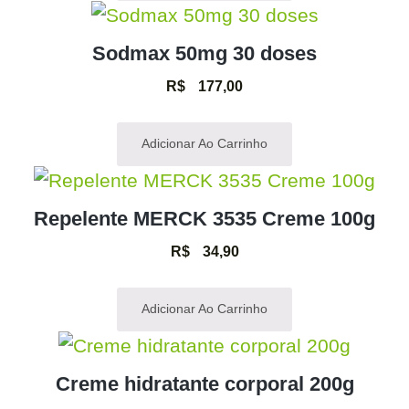
Sodmax 50mg 30 doses
R$
177,00
Adicionar Ao Carrinho
Repelente MERCK 3535 Creme 100g
R$
34,90
Adicionar Ao Carrinho
Creme hidratante corporal 200g