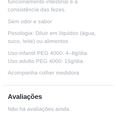
funcionamento intestinal e a
consistência das fezes.
Sem odor e sabor
Posologia: Diluir em líquidos (água,
suco, leite) ou alimentos
Uso infantil PEG 4000: 4–8g/dia.
Uso adulto PEG 4000: 15g/dia.
Acompanha colher medidora
Avaliações
Não há avaliações ainda.