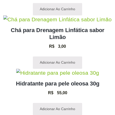
Adicionar Ao Carrinho
Chá para Drenagem Linfática sabor
Limão
R$
3,00
Adicionar Ao Carrinho
Hidratante para pele oleosa 30g
R$
55,00
Adicionar Ao Carrinho