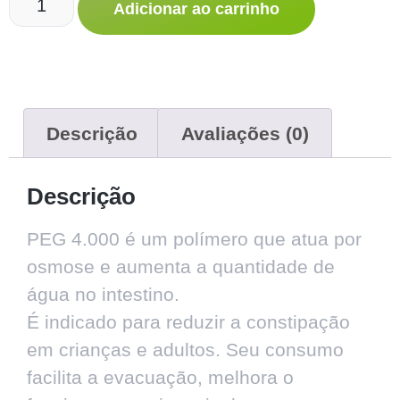
Adicionar ao carrinho
Descrição
Avaliações (0)
Descrição
PEG 4.000 é um polímero que atua por
osmose e aumenta a quantidade de
água no intestino.
É indicado para reduzir a constipação
em crianças e adultos. Seu consumo
facilita a evacuação, melhora o