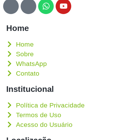
Home
Home
Sobre
WhatsApp
Contato
Institucional
Política de Privacidade
Termos de Uso
Acesso do Usuário