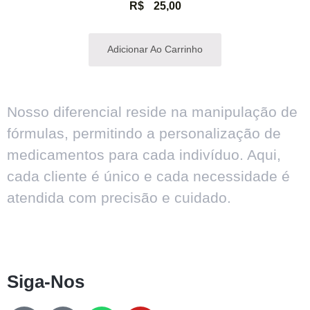
R$
25,00
Adicionar Ao Carrinho
Nosso diferencial reside na manipulação de
fórmulas, permitindo a personalização de
medicamentos para cada indivíduo. Aqui,
cada cliente é único e cada necessidade é
atendida com precisão e cuidado.
Siga-Nos