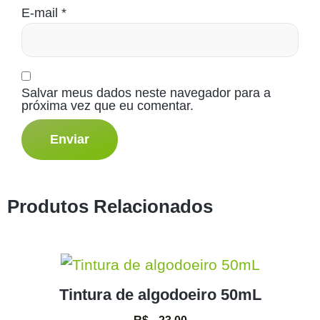
E-mail
*
Salvar meus dados neste navegador para a
próxima vez que eu comentar.
Produtos Relacionados
Tintura de algodoeiro 50mL