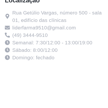
Localização
Rua Getúlio Vargas, número 500 - sala
01, edifício das clínicas
liderfarma9510@gmail.com
(49) 3444-9510
Semanal: 7:30/12:00 - 13:00/19:00
Sábado: 8:00/12:00
Domingo: fechado