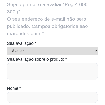
Seja o primeiro a avaliar “Peg 4.000
300g”
O seu endereço de e-mail não será
publicado.
Campos obrigatórios são
marcados com
*
Sua avaliação
*
Sua avaliação sobre o produto
*
Nome
*