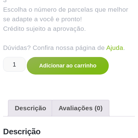
Escolha o número de parcelas que melhor
se adapte a você e pronto!
Crédito sujeito a aprovação.
Dúvidas? Confira nossa página de
Ajuda
.
Adicionar ao carrinho
Descrição
Avaliações (0)
Descrição