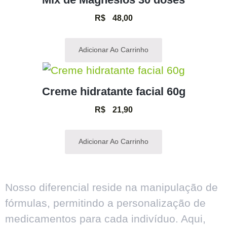
R$
48,00
Adicionar Ao Carrinho
Creme hidratante facial 60g
R$
21,90
Adicionar Ao Carrinho
Nosso diferencial reside na manipulação de
fórmulas, permitindo a personalização de
medicamentos para cada indivíduo. Aqui,