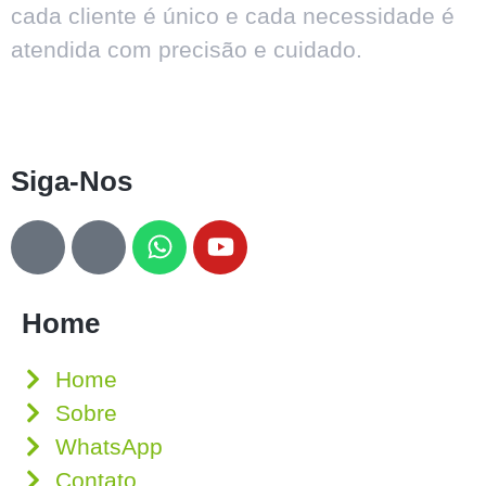
cada cliente é único e cada necessidade é
atendida com precisão e cuidado.
Siga-Nos
Home
Home
Sobre
WhatsApp
Contato