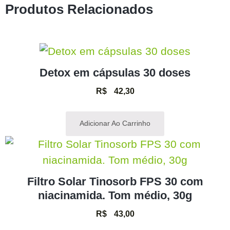
Produtos Relacionados
Detox em cápsulas 30 doses
R$
42,30
Adicionar Ao Carrinho
Filtro Solar Tinosorb FPS 30 com
niacinamida. Tom médio, 30g
R$
43,00