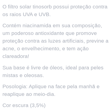
O filtro solar tinosorb possui proteção contra
os raios UVA e UVB.
Contém niacinamida em sua composição,
um poderoso antioxidante que promove
proteção contra as luzes artificiais, previne a
acne, o envelhecimento, e tem ação
clareadora!
Sua base é livre de óleos, ideal para peles
mistas e oleosas.
Posologia: Aplique na face pela manhã e
reaplique ao meio-dia.
Cor escura (3,5%)