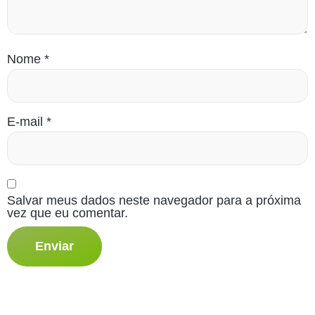
Nome
*
E-mail
*
Salvar meus dados neste navegador para a próxima
vez que eu comentar.