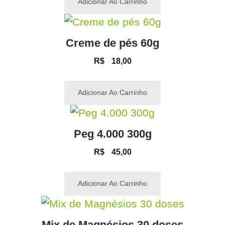
Adicionar Ao Carrinho
Creme de pés 60g
R$
18,00
Adicionar Ao Carrinho
Peg 4.000 300g
R$
45,00
Adicionar Ao Carrinho
Mix de Magnésios 30 doses