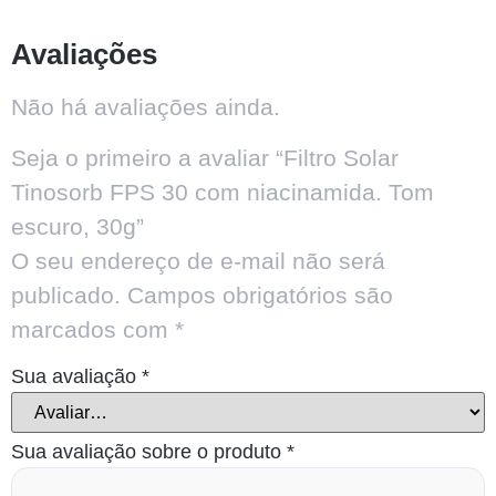
Avaliações
Não há avaliações ainda.
Seja o primeiro a avaliar “Filtro Solar
Tinosorb FPS 30 com niacinamida. Tom
escuro, 30g”
O seu endereço de e-mail não será
publicado.
Campos obrigatórios são
marcados com
*
Sua avaliação
*
Sua avaliação sobre o produto
*