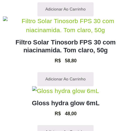
Adicionar Ao Carrinho
Filtro Solar Tinosorb FPS 30 com
niacinamida. Tom claro, 50g
R$
58,80
Adicionar Ao Carrinho
Gloss hydra glow 6mL
R$
48,00