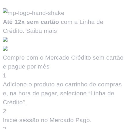
Até 12x sem cartão
com a Linha de
Crédito.
Saiba mais
Compre com o Mercado Crédito sem cartão
e pague por mês
1
Adicione o produto ao carrinho de compras
e, na hora de pagar, selecione “Linha de
Crédito”.
2
Inicie sessão no Mercado Pago.
3