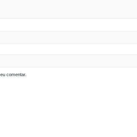
 eu comentar.