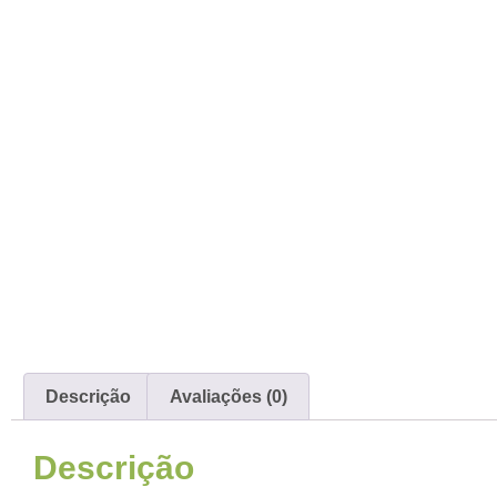
Descrição
Avaliações (0)
Descrição