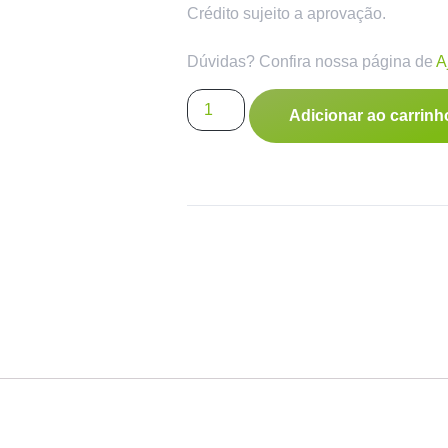
Crédito sujeito a aprovação.
Dúvidas? Confira nossa página de
A
Adicionar ao carrinh