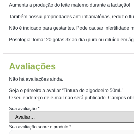
Aumenta a produção do leite materno durante a lactação!
Também possui propriedades anti-inflamatórias, reduz o flu
Não é indicado para gestantes. Pode causar infertilidade 
Posologia: tomar 20 gotas 3x ao dia (puro ou diluído em á
Avaliações
Não há avaliações ainda.
Seja o primeiro a avaliar “Tintura de algodoeiro 50mL”
O seu endereço de e-mail não será publicado.
Campos obr
Sua avaliação
*
Sua avaliação sobre o produto
*