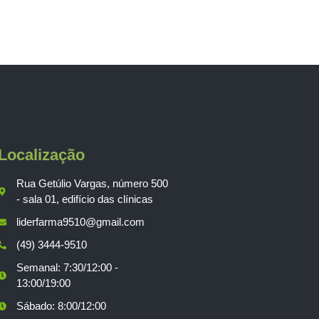
Localização
Rua Getúlio Vargas, número 500
- sala 01, edifício das clínicas
liderfarma9510@gmail.com
(49) 3444-9510
Semanal: 7:30/12:00 -
13:00/19:00
Sábado: 8:00/12:00