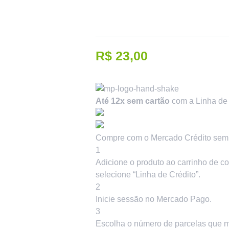
R$
23,00
Até 12x sem cartão
com a Linha de 
Compre com o Mercado Crédito sem 
1
Adicione o produto ao carrinho de c
selecione “Linha de Crédito”.
2
Inicie sessão no Mercado Pago.
3
Escolha o número de parcelas que me