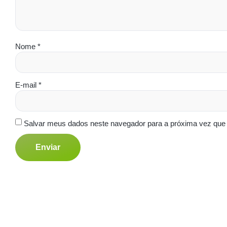
Nome
*
E-mail
*
Salvar meus dados neste navegador para a próxima vez que