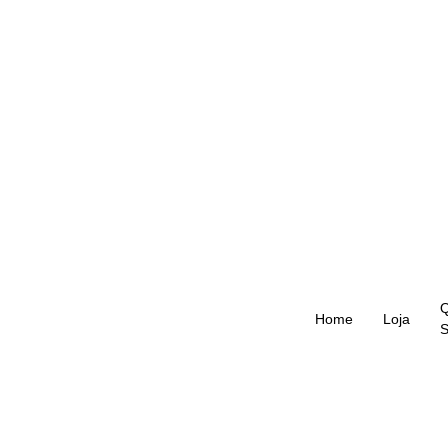
Home
Loja