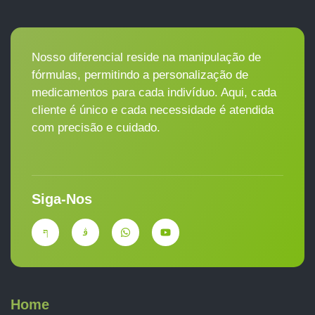
Nosso diferencial reside na manipulação de
fórmulas, permitindo a personalização de
medicamentos para cada indivíduo. Aqui, cada
cliente é único e cada necessidade é atendida
com precisão e cuidado.
Siga-Nos
Home