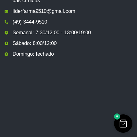
das clínicas
liderfarma9510@gmail.com
(49) 3444-9510
Semanal: 7:30/12:00 - 13:00/19:00
Sábado: 8:00/12:00
Domingo: fechado
0