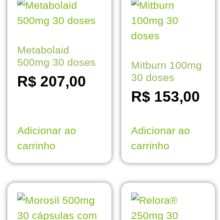
Metabolaid
500mg 30 doses
Mitburn 100mg
30 doses
R$
207,00
R$
153,00
Adicionar ao
Adicionar ao
carrinho
carrinho