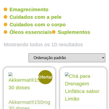
Emagrecimento
Cuidados com a pele
Cuidados com o corpo
Óleos essenciais
Suplementos
Mostrando todos os 10 resultados
Oferta!
Akkermat®150mg
30 doses