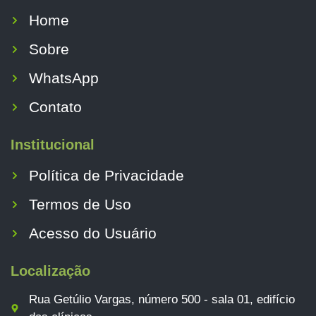
Home
Sobre
WhatsApp
Contato
Institucional
Política de Privacidade
Termos de Uso
Acesso do Usuário
Localização
Rua Getúlio Vargas, número 500 - sala 01, edifício