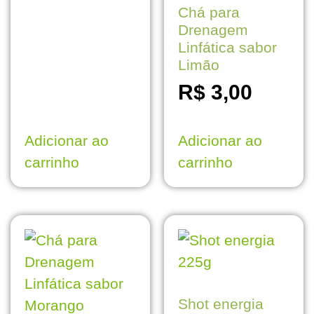
Chá para
Drenagem
Linfática sabor
Limão
R$
3,00
Adicionar ao
Adicionar ao
carrinho
carrinho
Shot energia