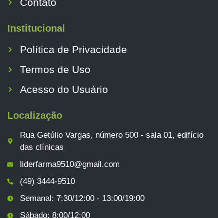
Contato
Institucional
Política de Privacidade
Termos de Uso
Acesso do Usuário
Localização
Rua Getúlio Vargas, número 500 - sala 01, edifício
das clínicas
liderfarma9510@gmail.com
(49) 3444-9510
Semanal: 7:30/12:00 - 13:00/19:00
Sábado: 8:00/12:00