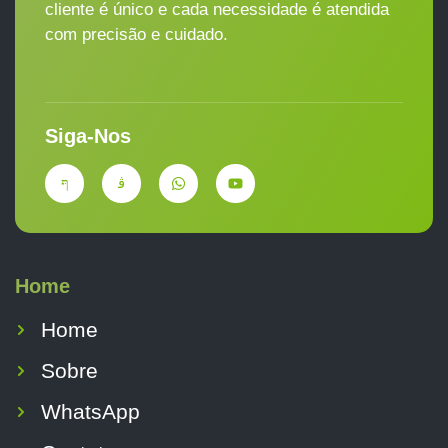
cliente é único e cada necessidade é atendida
com precisão e cuidado.
Siga-Nos
Home
Home
Sobre
WhatsApp