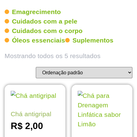
Emagrecimento
Cuidados com a pele
Cuidados com o corpo
Óleos essenciais
Suplementos
Mostrando todos os 5 resultados
Chá antigripal
R$
2,00