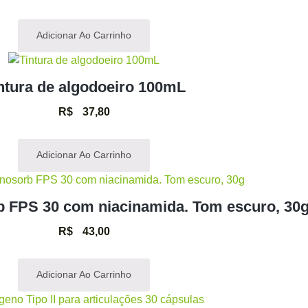
Adicionar Ao Carrinho
ntura de algodoeiro 100mL
R$
37,80
Adicionar Ao Carrinho
rb FPS 30 com niacinamida. Tom escuro, 30
R$
43,00
Adicionar Ao Carrinho