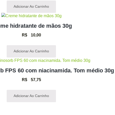
Adicionar Ao Carrinho
me hidratante de mãos 30g
R$
10,00
Adicionar Ao Carrinho
orb FPS 60 com niacinamida. Tom médio 30g
R$
57,75
Adicionar Ao Carrinho