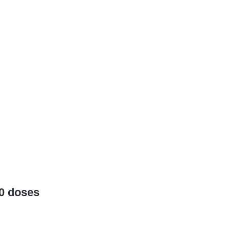
0 doses