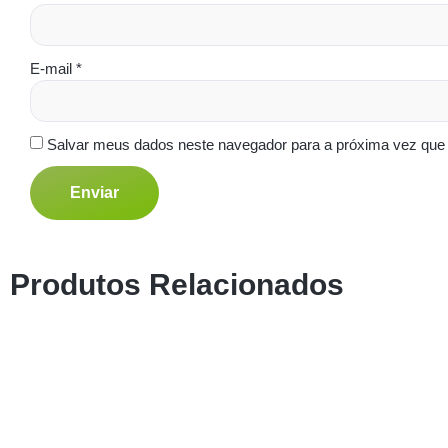
E-mail
*
Salvar meus dados neste navegador para a próxima vez que
Produtos Relacionados