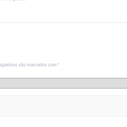
igatórios são marcados com
*