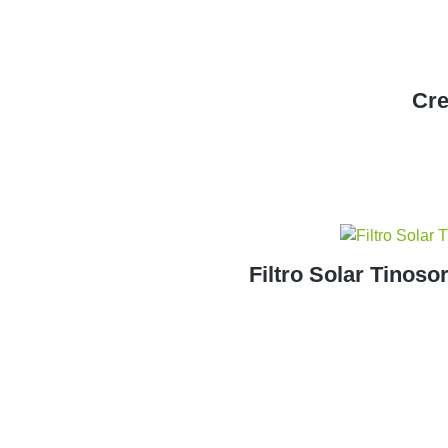
Cre
Filtro Solar Tinos