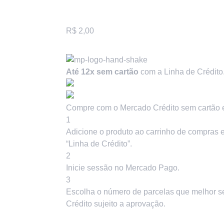
R$
2,00
Até 12x sem cartão
com a Linha de Crédito
Compre com o Mercado Crédito sem cartão 
1
Adicione o produto ao carrinho de compras e
“Linha de Crédito”.
2
Inicie sessão no Mercado Pago.
3
Escolha o número de parcelas que melhor se
Crédito sujeito a aprovação.