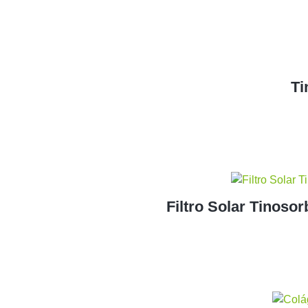
Ti
Filtro Solar Tinoso