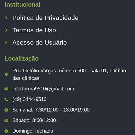
Institucional
Política de Privacidade
Termos de Uso
Acesso do Usuário
Localização
Rua Getúlio Vargas, número 500 - sala 01, edifício
das clínicas
liderfarma9510@gmail.com
(49) 3444-9510
Semanal: 7:30/12:00 - 13:00/19:00
Sábado: 8:00/12:00
Domingo: fechado