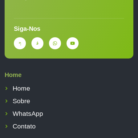
Siga-Nos
Home
Home
Sobre
WhatsApp
Contato