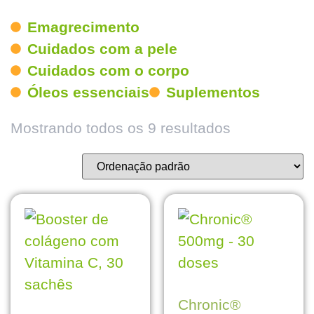
Emagrecimento
Cuidados com a pele
Cuidados com o corpo
Óleos essenciais
Suplementos
Mostrando todos os 9 resultados
Chronic®