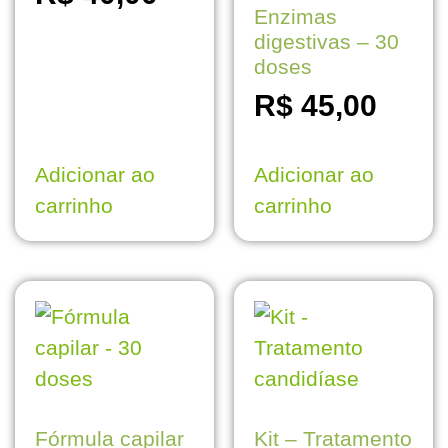
Enzimas
digestivas – 30
doses
R$
45,00
Adicionar ao
Adicionar ao
carrinho
carrinho
Fórmula capilar
Kit – Tratamento