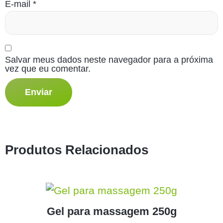
E-mail
*
Salvar meus dados neste navegador para a próxima
vez que eu comentar.
Produtos Relacionados
Gel para massagem 250g