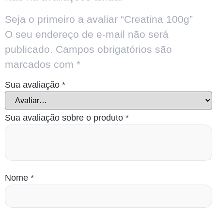
Seja o primeiro a avaliar “Creatina 100g”
O seu endereço de e-mail não será
publicado.
Campos obrigatórios são
marcados com
*
Sua avaliação
*
Sua avaliação sobre o produto
*
Nome
*