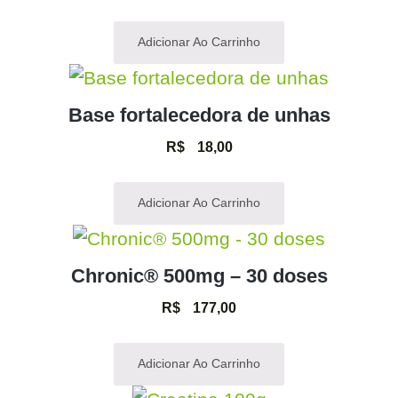
Adicionar Ao Carrinho
Base fortalecedora de unhas
R$
18,00
Adicionar Ao Carrinho
Chronic® 500mg – 30 doses
R$
177,00
Adicionar Ao Carrinho