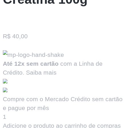
R$
40,00
Até 12x sem cartão
com a Linha de
Crédito.
Saiba mais
Compre com o Mercado Crédito sem cartão
e pague por mês
1
Adicione o produto ao carrinho de compras