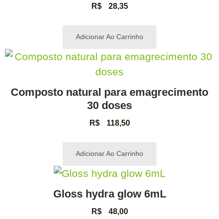
R$
28,35
Adicionar Ao Carrinho
Composto natural para emagrecimento
30 doses
R$
118,50
Adicionar Ao Carrinho
Gloss hydra glow 6mL
R$
48,00