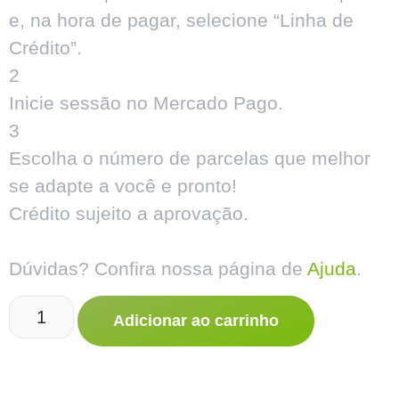
e, na hora de pagar, selecione “Linha de
Crédito”.
2
Inicie sessão no Mercado Pago.
3
Escolha o número de parcelas que melhor
se adapte a você e pronto!
Crédito sujeito a aprovação.
Dúvidas? Confira nossa página de
Ajuda
.
Adicionar ao carrinho