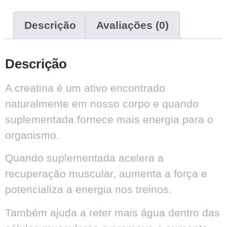
Descrição
Avaliações (0)
Descrição
A creatina é um ativo encontrado
naturalmente em nosso corpo e quando
suplementada fornece mais energia para o
organismo.
Quando suplementada acelera a
recuperação muscular, aumenta a força e
potencializa a energia nos treinos.
Também ajuda a reter mais água dentro das