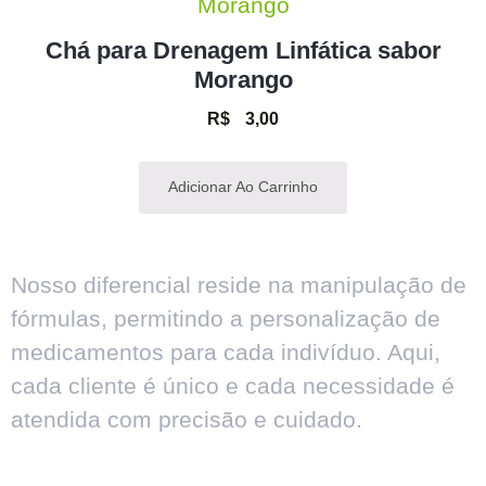
Chá para Drenagem Linfática sabor
Morango
R$
3,00
Adicionar Ao Carrinho
Nosso diferencial reside na manipulação de
fórmulas, permitindo a personalização de
medicamentos para cada indivíduo. Aqui,
cada cliente é único e cada necessidade é
atendida com precisão e cuidado.