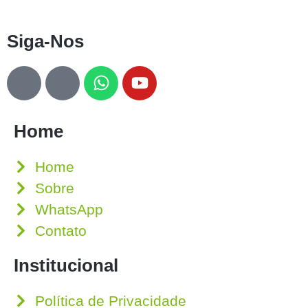
Siga-Nos
Home
Home
Sobre
WhatsApp
Contato
Institucional
Política de Privacidade