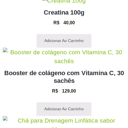
Creatina 100g
R$
40,00
Adicionar Ao Carrinho
Booster de colágeno com Vitamina C, 30
sachês
R$
129,00
Adicionar Ao Carrinho