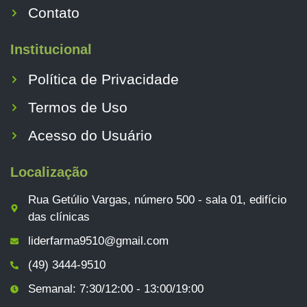
Contato
Institucional
Política de Privacidade
Termos de Uso
Acesso do Usuário
Localização
Rua Getúlio Vargas, número 500 - sala 01, edifício
das clínicas
liderfarma9510@gmail.com
(49) 3444-9510
Semanal: 7:30/12:00 - 13:00/19:00