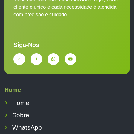
cliente é único e cada necessidade é atendida
com precisão e cuidado.
Siga-Nos
Home
Home
Sobre
WhatsApp