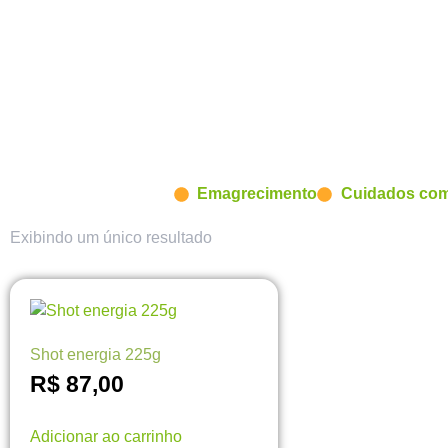
Emagrecimento
Cuidados com
Exibindo um único resultado
Shot energia 225g
R$
87,00
Adicionar ao carrinho