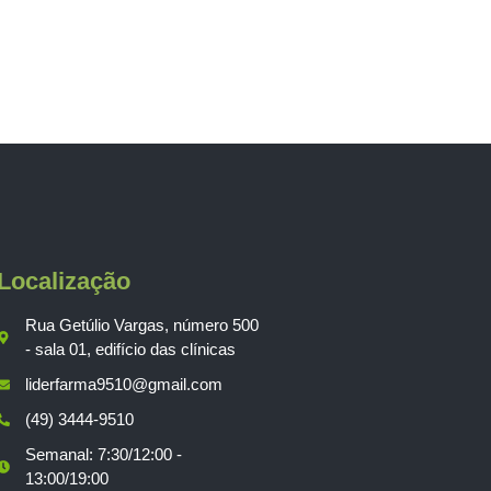
Localização
Rua Getúlio Vargas, número 500
- sala 01, edifício das clínicas
liderfarma9510@gmail.com
(49) 3444-9510
Semanal: 7:30/12:00 -
13:00/19:00