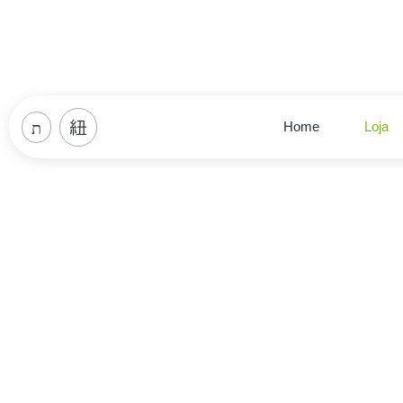
Home
Loja