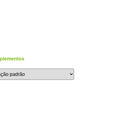
plementos