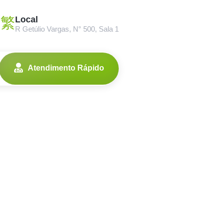
Local
R Getúlio Vargas, N° 500, Sala 1
Atendimento Rápido