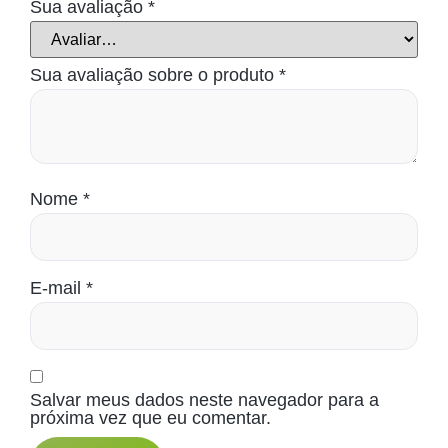
Sua avaliação
*
Sua avaliação sobre o produto
*
Nome
*
E-mail
*
Salvar meus dados neste navegador para a
próxima vez que eu comentar.