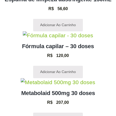
R$
56,60
Adicionar Ao Carrinho
Fórmula capilar – 30 doses
R$
120,00
Adicionar Ao Carrinho
Metabolaid 500mg 30 doses
R$
207,00