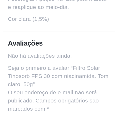
e reaplique ao meio-dia.
Cor clara (1,5%)
Avaliações
Não há avaliações ainda.
Seja o primeiro a avaliar “Filtro Solar
Tinosorb FPS 30 com niacinamida. Tom
claro, 50g”
O seu endereço de e-mail não será
publicado.
Campos obrigatórios são
marcados com
*