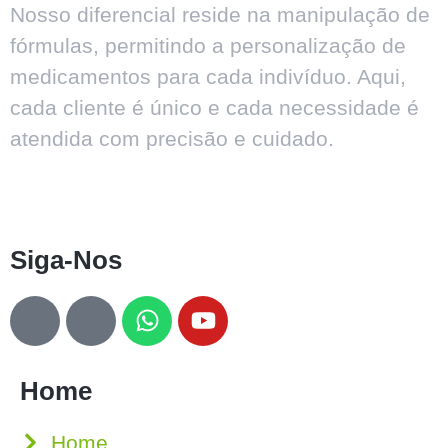
Nosso diferencial reside na manipulação de
fórmulas, permitindo a personalização de
medicamentos para cada indivíduo. Aqui,
cada cliente é único e cada necessidade é
atendida com precisão e cuidado.
Siga-Nos
Home
Home