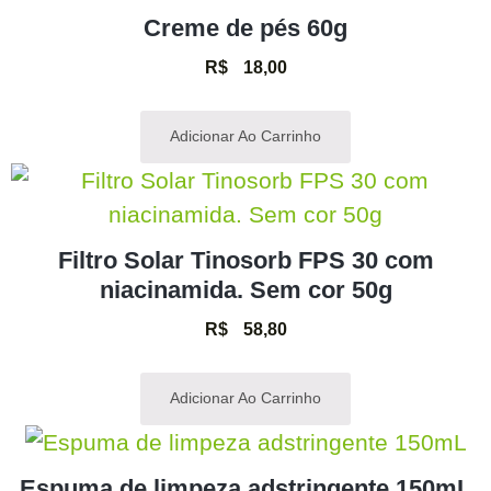
Creme de pés 60g
R$
18,00
Adicionar Ao Carrinho
Filtro Solar Tinosorb FPS 30 com
niacinamida. Sem cor 50g
R$
58,80
Adicionar Ao Carrinho
Espuma de limpeza adstringente 150mL