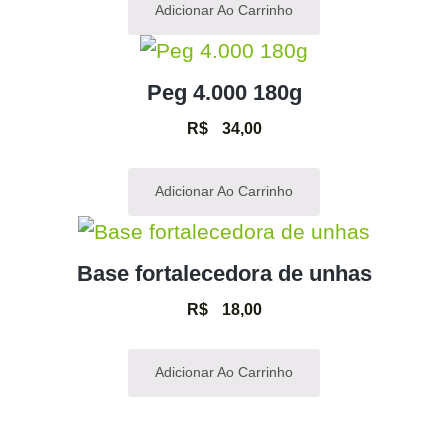
Adicionar Ao Carrinho
Peg 4.000 180g
R$
34,00
Adicionar Ao Carrinho
Base fortalecedora de unhas
R$
18,00
Adicionar Ao Carrinho