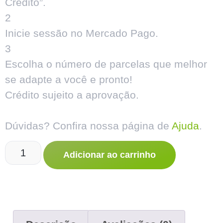
Crédito”.
2
Inicie sessão no Mercado Pago.
3
Escolha o número de parcelas que melhor
se adapte a você e pronto!
Crédito sujeito a aprovação.
Dúvidas? Confira nossa página de
Ajuda
.
Adicionar ao carrinho