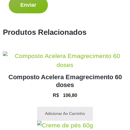
Produtos Relacionados
Composto Acelera Emagrecimento 60
doses
R$
106,80
Adicionar Ao Carrinho