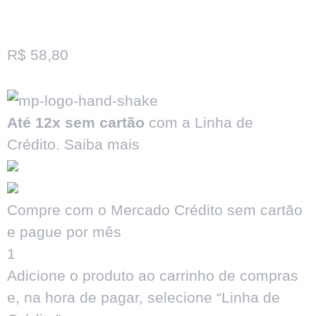
R$
58,80
Até 12x sem cartão
com a Linha de
Crédito.
Saiba mais
Compre com o Mercado Crédito sem cartão
e pague por mês
1
Adicione o produto ao carrinho de compras
e, na hora de pagar, selecione “Linha de