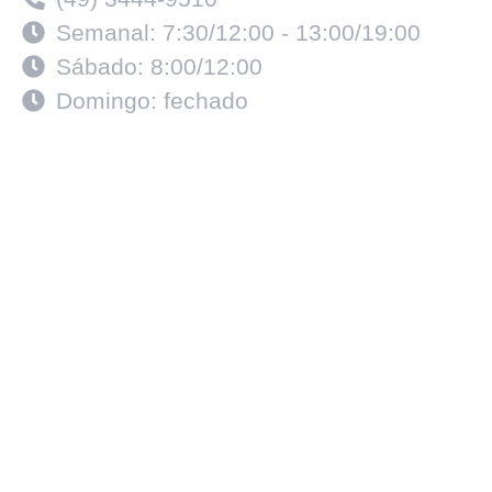
Semanal: 7:30/12:00 - 13:00/19:00
Sábado: 8:00/12:00
Domingo: fechado