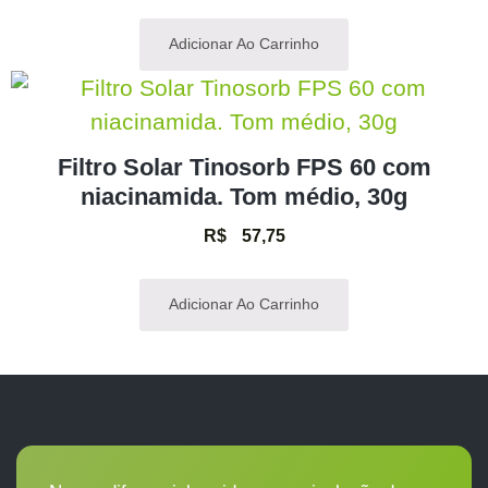
Adicionar Ao Carrinho
Filtro Solar Tinosorb FPS 60 com
niacinamida. Tom médio, 30g
R$
57,75
Adicionar Ao Carrinho