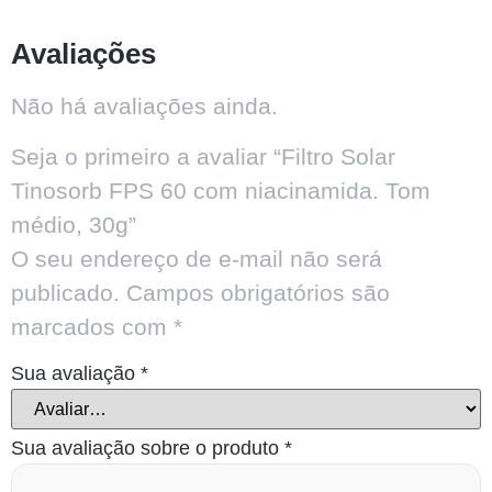
Avaliações
Não há avaliações ainda.
Seja o primeiro a avaliar “Filtro Solar
Tinosorb FPS 60 com niacinamida. Tom
médio, 30g”
O seu endereço de e-mail não será
publicado.
Campos obrigatórios são
marcados com
*
Sua avaliação
*
Sua avaliação sobre o produto
*