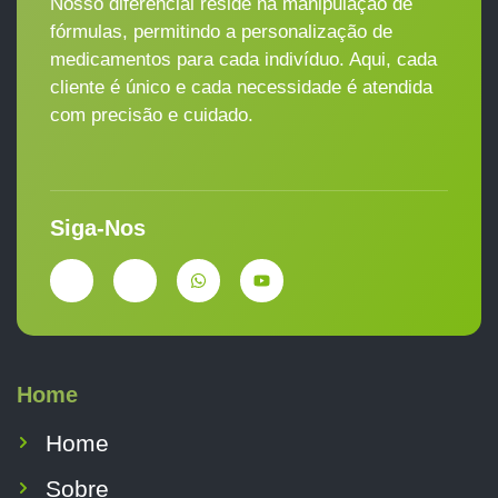
Nosso diferencial reside na manipulação de
fórmulas, permitindo a personalização de
medicamentos para cada indivíduo. Aqui, cada
cliente é único e cada necessidade é atendida
com precisão e cuidado.
Siga-Nos
Home
Home
Sobre