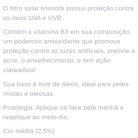
O filtro solar tinosorb possui proteção contra
os raios UVA e UVB.
Contém a vitamina B3 em sua composição,
um poderoso antioxidante que promove
proteção contra as luzes artificiais, previne a
acne, o envelhecimento, e tem ação
clareadora!
Sua base é livre de óleos, ideal para peles
mistas e oleosas.
Posologia: Aplique na face pela manhã e
reaplique ao meio-dia.
Cor média (2,5%)