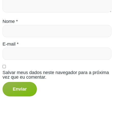
Nome
*
E-mail
*
Salvar meus dados neste navegador para a próxima
vez que eu comentar.