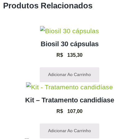
Produtos Relacionados
Biosil 30 cápsulas
R$
135,30
Adicionar Ao Carrinho
Kit – Tratamento candidíase
R$
107,00
Adicionar Ao Carrinho