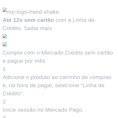
Até 12x sem cartão
com a Linha de
Crédito.
Saiba mais
Compre com o Mercado Crédito sem cartão
e pague por mês
1
Adicione o produto ao carrinho de compras
e, na hora de pagar, selecione “Linha de
Crédito”.
2
Inicie sessão no Mercado Pago.
3