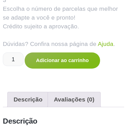
Escolha o número de parcelas que melhor
se adapte a você e pronto!
Crédito sujeito a aprovação.
Dúvidas? Confira nossa página de
Ajuda
.
Adicionar ao carrinho
Descrição
Avaliações (0)
Descrição