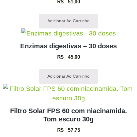
R$
51,00
Adicionar Ao Carrinho
Enzimas digestivas – 30 doses
R$
45,00
Adicionar Ao Carrinho
Filtro Solar FPS 60 com niacinamida.
Tom escuro 30g
R$
57,75