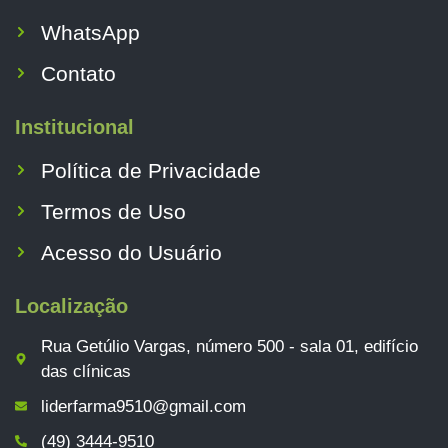
WhatsApp
Contato
Institucional
Política de Privacidade
Termos de Uso
Acesso do Usuário
Localização
Rua Getúlio Vargas, número 500 - sala 01, edifício
das clínicas
liderfarma9510@gmail.com
(49) 3444-9510