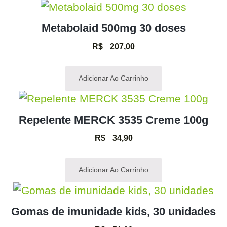
Metabolaid 500mg 30 doses
R$
207,00
Adicionar Ao Carrinho
Repelente MERCK 3535 Creme 100g
R$
34,90
Adicionar Ao Carrinho
Gomas de imunidade kids, 30 unidades