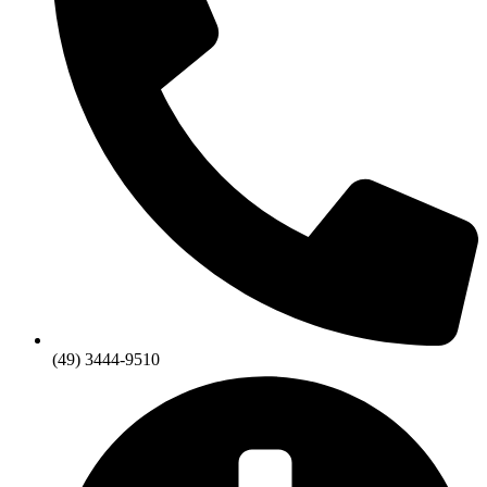
(49) 3444-9510