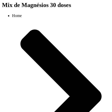
Mix de Magnésios 30 doses
Home