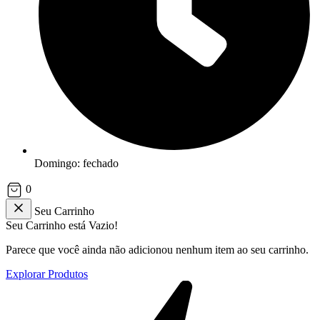
Domingo: fechado
0
Seu Carrinho
Seu Carrinho está Vazio!
Parece que você ainda não adicionou nenhum item ao seu carrinho.
Explorar Produtos