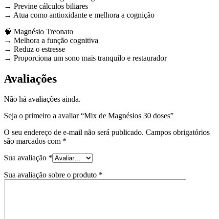
→ Previne cálculos biliares
→ Atua como antioxidante e melhora a cognição
🧠 Magnésio Treonato
→ Melhora a função cognitiva
→ Reduz o estresse
→ Proporciona um sono mais tranquilo e restaurador
Avaliações
Não há avaliações ainda.
Seja o primeiro a avaliar “Mix de Magnésios 30 doses”
O seu endereço de e-mail não será publicado.
Campos obrigatórios
são marcados com
*
Sua avaliação
*
Sua avaliação sobre o produto
*