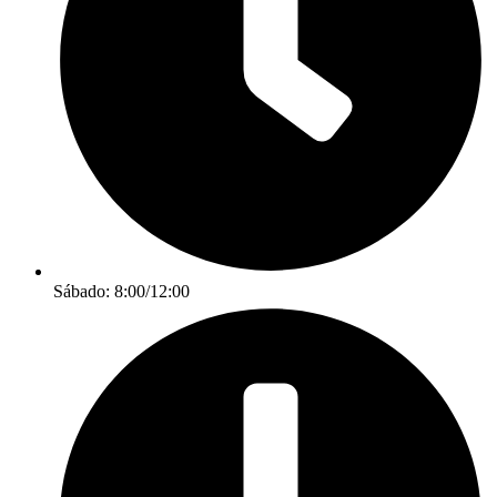
Sábado: 8:00/12:00