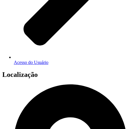
Acesso do Usuário
Localização