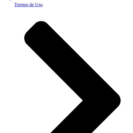
Termos de Uso