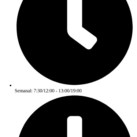
Semanal: 7:30/12:00 - 13:00/19:00