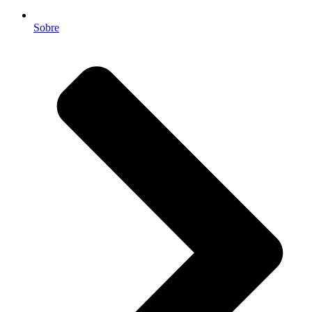
Sobre