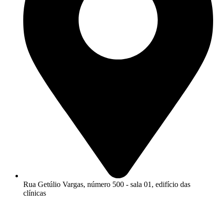
Rua Getúlio Vargas, número 500 - sala 01, edifício das
clínicas