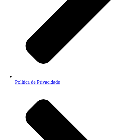
Política de Privacidade