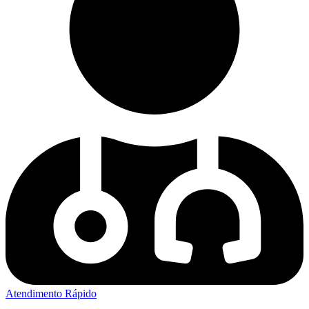
Atendimento Rápido