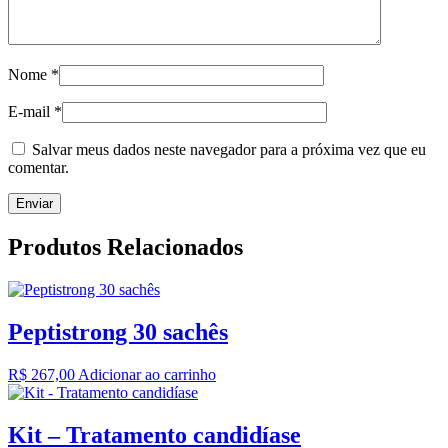
Nome
*
E-mail
*
Salvar meus dados neste navegador para a próxima vez que eu
comentar.
Produtos Relacionados
Peptistrong 30 sachês
R$
267,00
Adicionar ao carrinho
Kit – Tratamento candidíase