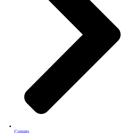
Contato