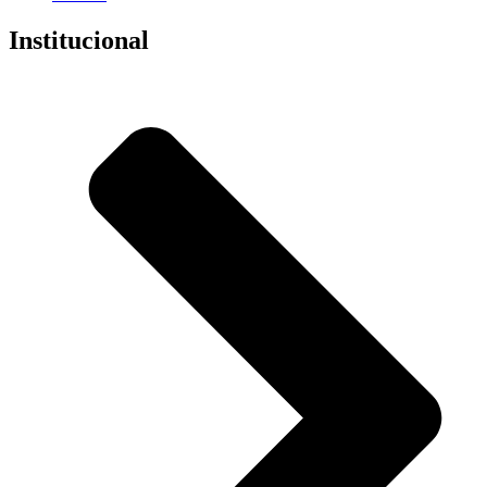
Institucional