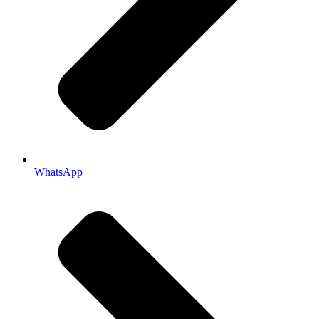
WhatsApp