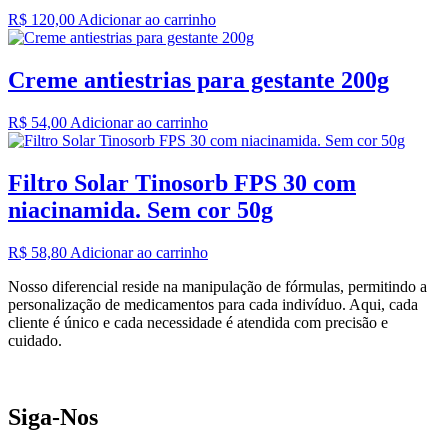
R$
120,00
Adicionar ao carrinho
Creme antiestrias para gestante 200g
R$
54,00
Adicionar ao carrinho
Filtro Solar Tinosorb FPS 30 com
niacinamida. Sem cor 50g
R$
58,80
Adicionar ao carrinho
Nosso diferencial reside na manipulação de fórmulas, permitindo a
personalização de medicamentos para cada indivíduo. Aqui, cada
cliente é único e cada necessidade é atendida com precisão e
cuidado.
Siga-Nos