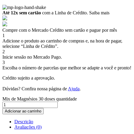
Até 12x sem cartão
com a Linha de Crédito.
Saiba mais
Compre com o Mercado Crédito sem cartão e pague por mês
1
Adicione o produto ao carrinho de compras e, na hora de pagar,
selecione “Linha de Crédito”.
2
Inicie sessão no Mercado Pago.
3
Escolha o número de parcelas que melhor se adapte a você e pronto!
Crédito sujeito a aprovação.
Dúvidas? Confira nossa página de
Ajuda
.
Mix de Magnésios 30 doses quantidade
Adicionar ao carrinho
Descrição
Avaliações (0)