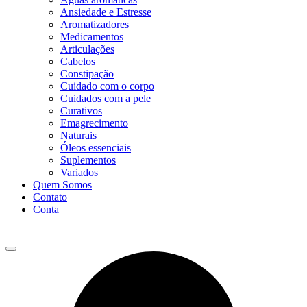
Ansiedade e Estresse
Aromatizadores
Medicamentos
Articulações
Cabelos
Constipação
Cuidado com o corpo
Cuidados com a pele
Curativos
Emagrecimento
Naturais
Óleos essenciais
Suplementos
Variados
Quem Somos
Contato
Conta