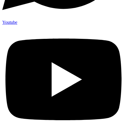
Youtube