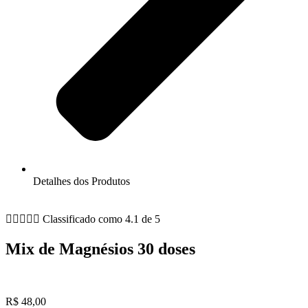
Detalhes dos Produtos





Classificado como 4.1 de 5
Mix de Magnésios 30 doses
R$
48,00