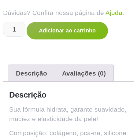
Dúvidas? Confira nossa página de
Ajuda
.
Adicionar ao carrinho
Descrição
Avaliações (0)
Descrição
Sua fórmula hidrata, garante suavidade,
maciez e elasticidade da pele!
Composição: colágeno, pca-na, silicone