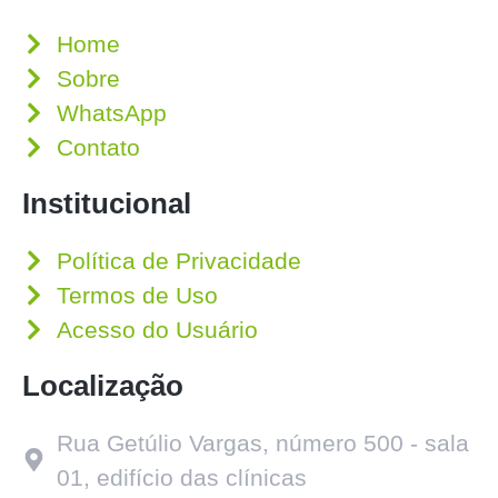
Home
Sobre
WhatsApp
Contato
Institucional
Política de Privacidade
Termos de Uso
Acesso do Usuário
Localização
Rua Getúlio Vargas, número 500 - sala
01, edifício das clínicas