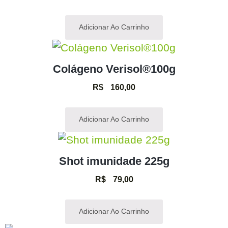
Adicionar Ao Carrinho
Colágeno Verisol®100g
R$
160,00
Adicionar Ao Carrinho
Shot imunidade 225g
R$
79,00
Adicionar Ao Carrinho