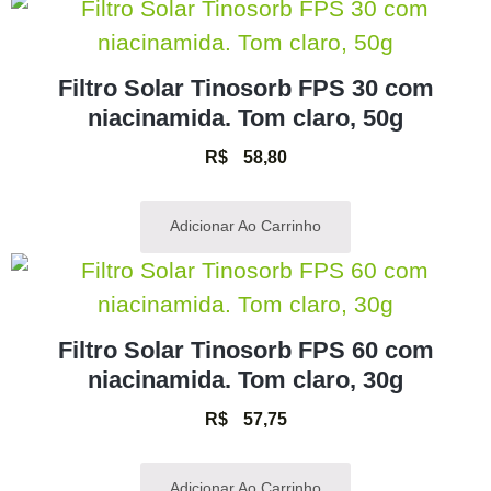
Filtro Solar Tinosorb FPS 30 com
niacinamida. Tom claro, 50g
R$
58,80
Adicionar Ao Carrinho
Filtro Solar Tinosorb FPS 60 com
niacinamida. Tom claro, 30g
R$
57,75
Adicionar Ao Carrinho