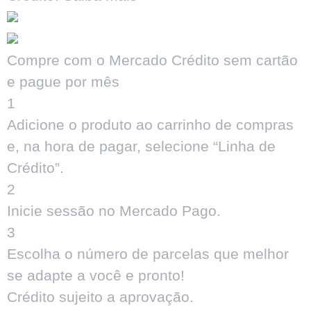
Compre com o Mercado Crédito sem cartão
e pague por mês
1
Adicione o produto ao carrinho de compras
e, na hora de pagar, selecione “Linha de
Crédito”.
2
Inicie sessão no Mercado Pago.
3
Escolha o número de parcelas que melhor
se adapte a você e pronto!
Crédito sujeito a aprovação.