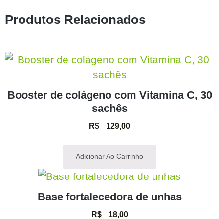
Produtos Relacionados
Booster de colágeno com Vitamina C, 30
sachês
R$
129,00
Adicionar Ao Carrinho
Base fortalecedora de unhas
R$
18,00