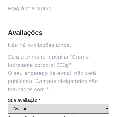
Fragrância suave
Avaliações
Não há avaliações ainda.
Seja o primeiro a avaliar “Creme
hidratante corporal 200g”
O seu endereço de e-mail não será
publicado.
Campos obrigatórios são
marcados com
*
Sua avaliação
*