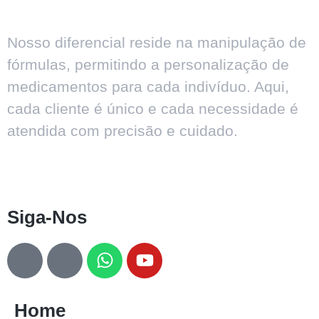
Nosso diferencial reside na manipulação de
fórmulas, permitindo a personalização de
medicamentos para cada indivíduo. Aqui,
cada cliente é único e cada necessidade é
atendida com precisão e cuidado.
Siga-Nos
Home