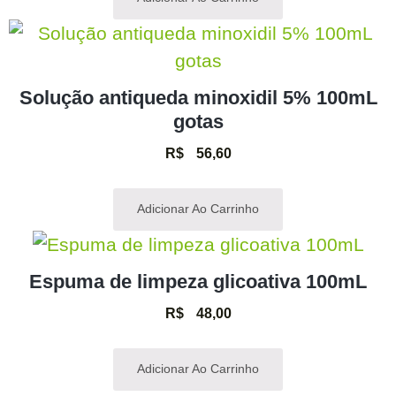
Solução antiqueda minoxidil 5% 100mL
gotas
R$
56,60
Adicionar Ao Carrinho
Espuma de limpeza glicoativa 100mL
R$
48,00
Adicionar Ao Carrinho