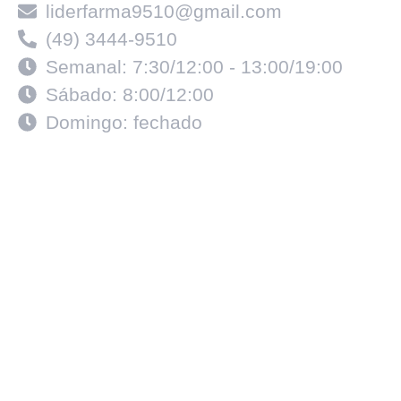
liderfarma9510@gmail.com
(49) 3444-9510
Semanal: 7:30/12:00 - 13:00/19:00
Sábado: 8:00/12:00
Domingo: fechado