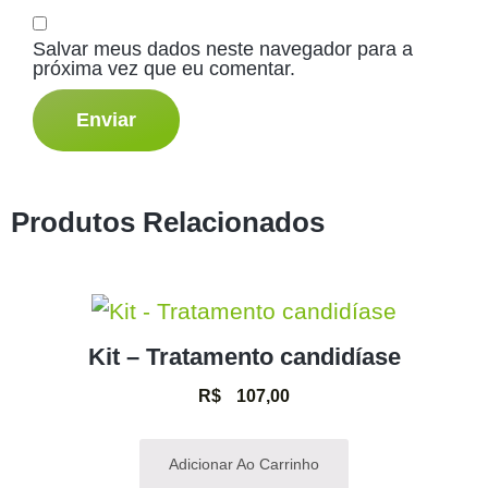
Salvar meus dados neste navegador para a
próxima vez que eu comentar.
Produtos Relacionados
Kit – Tratamento candidíase
R$
107,00
Adicionar Ao Carrinho