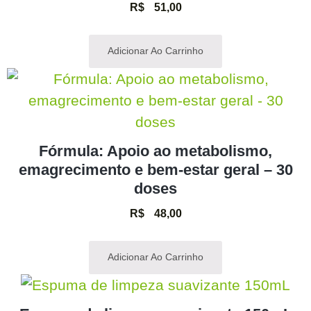
R$
51,00
Adicionar Ao Carrinho
Fórmula: Apoio ao metabolismo,
emagrecimento e bem-estar geral – 30
doses
R$
48,00
Adicionar Ao Carrinho