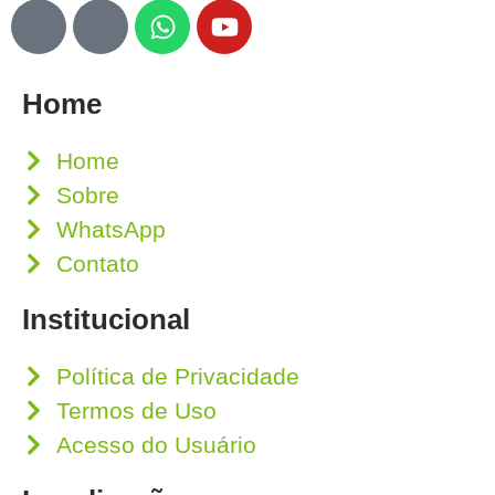
Home
Home
Sobre
WhatsApp
Contato
Institucional
Política de Privacidade
Termos de Uso
Acesso do Usuário