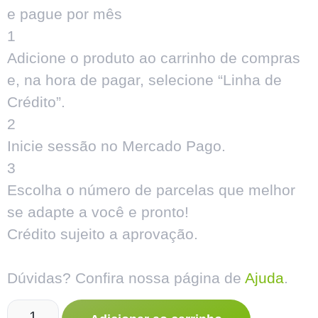
e pague por mês
1
Adicione o produto ao carrinho de compras
e, na hora de pagar, selecione “Linha de
Crédito”.
2
Inicie sessão no Mercado Pago.
3
Escolha o número de parcelas que melhor
se adapte a você e pronto!
Crédito sujeito a aprovação.
Dúvidas? Confira nossa página de
Ajuda
.