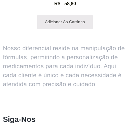
R$
58,80
Adicionar Ao Carrinho
Nosso diferencial reside na manipulação de
fórmulas, permitindo a personalização de
medicamentos para cada indivíduo. Aqui,
cada cliente é único e cada necessidade é
atendida com precisão e cuidado.
Siga-Nos