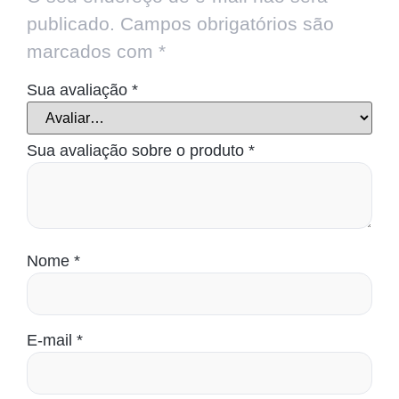
publicado.
Campos obrigatórios são
marcados com
*
Sua avaliação
*
Sua avaliação sobre o produto
*
Nome
*
E-mail
*