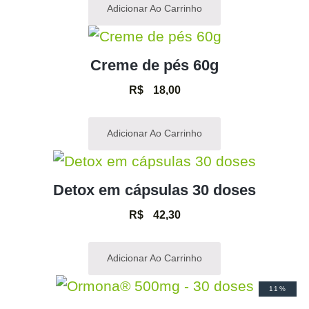
Adicionar Ao Carrinho
Creme de pés 60g
R$
18,00
Adicionar Ao Carrinho
Detox em cápsulas 30 doses
R$
42,30
Adicionar Ao Carrinho
11%