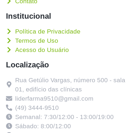
Contato
Institucional
Política de Privacidade
Termos de Uso
Acesso do Usuário
Localização
Rua Getúlio Vargas, número 500 - sala
01, edifício das clínicas
liderfarma9510@gmail.com
(49) 3444-9510
Semanal: 7:30/12:00 - 13:00/19:00
Sábado: 8:00/12:00