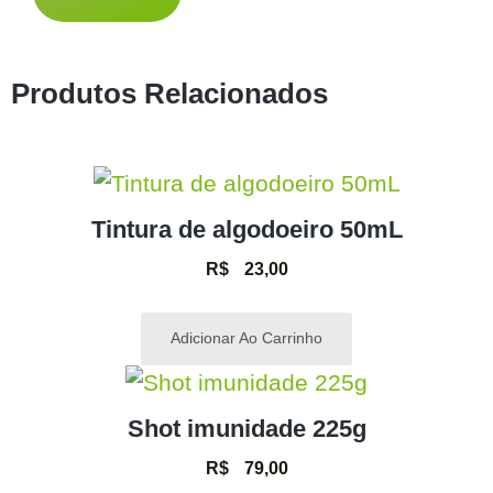
Produtos Relacionados
Tintura de algodoeiro 50mL
R$
23,00
Adicionar Ao Carrinho
Shot imunidade 225g
R$
79,00