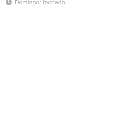
Domingo: fechado