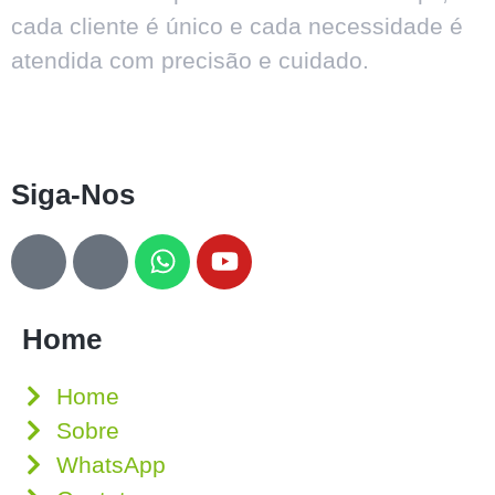
cada cliente é único e cada necessidade é
atendida com precisão e cuidado.
Siga-Nos
Home
Home
Sobre
WhatsApp