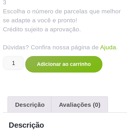
3
Escolha o número de parcelas que melhor
se adapte a você e pronto!
Crédito sujeito a aprovação.
Dúvidas? Confira nossa página de
Ajuda
.
Adicionar ao carrinho
Descrição
Avaliações (0)
Descrição