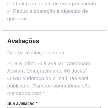
✅ Ideal para dietas de emagrecimento
✅ Reduz a absorção e digestão de
gorduras
Avaliações
Não há avaliações ainda.
Seja o primeiro a avaliar “Composto
Acelera Emagrecimento 60 doses”
O seu endereço de e-mail não será
publicado.
Campos obrigatórios são
marcados com
*
Sua avaliação
*