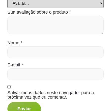
Sua avaliação sobre o produto
*
Nome
*
E-mail
*
Salvar meus dados neste navegador para a
próxima vez que eu comentar.