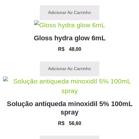
Adicionar Ao Carrinho
Gloss hydra glow 6mL
R$
48,00
Adicionar Ao Carrinho
Solução antiqueda minoxidil 5% 100mL
spray
R$
56,60