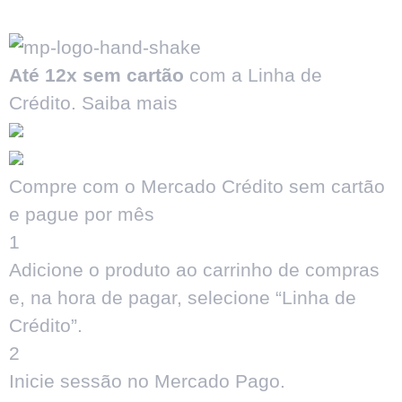
Até 12x sem cartão
com a Linha de
Crédito.
Saiba mais
Compre com o Mercado Crédito sem cartão
e pague por mês
1
Adicione o produto ao carrinho de compras
e, na hora de pagar, selecione “Linha de
Crédito”.
2
Inicie sessão no Mercado Pago.