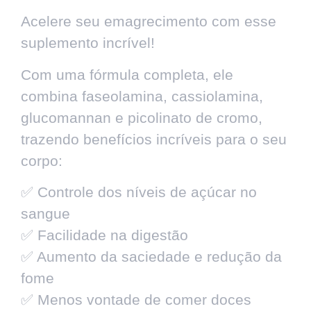
Acelere seu emagrecimento com esse
suplemento incrível!
Com uma fórmula completa, ele
combina faseolamina, cassiolamina,
glucomannan e picolinato de cromo,
trazendo benefícios incríveis para o seu
corpo:
✅ Controle dos níveis de açúcar no
sangue
✅ Facilidade na digestão
✅ Aumento da saciedade e redução da
fome
✅ Menos vontade de comer doces