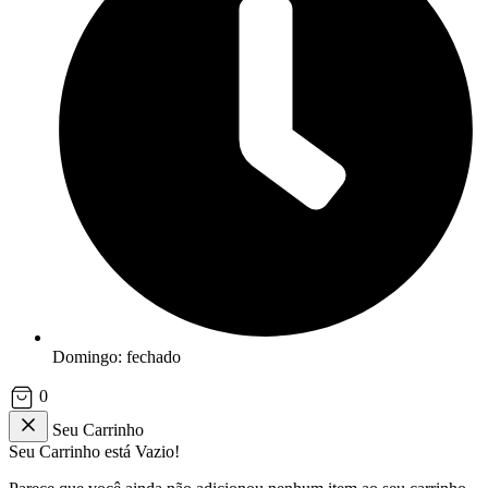
Domingo: fechado
0
Seu Carrinho
Seu Carrinho está Vazio!