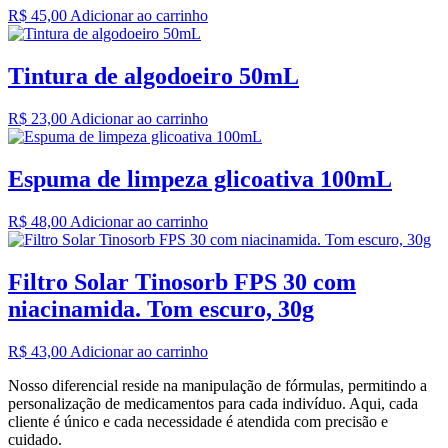
R$
45,00
Adicionar ao carrinho
Tintura de algodoeiro 50mL
R$
23,00
Adicionar ao carrinho
Espuma de limpeza glicoativa 100mL
R$
48,00
Adicionar ao carrinho
Filtro Solar Tinosorb FPS 30 com
niacinamida. Tom escuro, 30g
R$
43,00
Adicionar ao carrinho
Nosso diferencial reside na manipulação de fórmulas, permitindo a
personalização de medicamentos para cada indivíduo. Aqui, cada
cliente é único e cada necessidade é atendida com precisão e
cuidado.