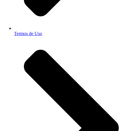
Termos de Uso