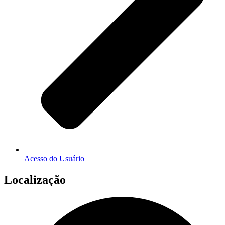
Acesso do Usuário
Localização