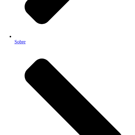
Sobre