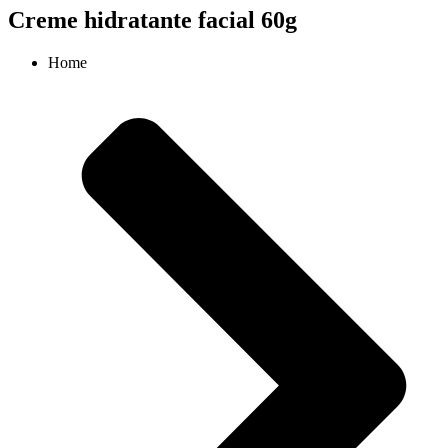
Creme hidratante facial 60g
Home