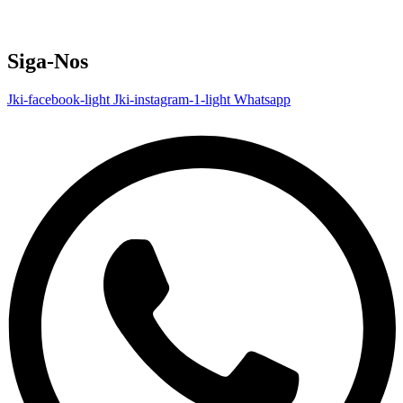
Siga-Nos
Jki-facebook-light
Jki-instagram-1-light
Whatsapp