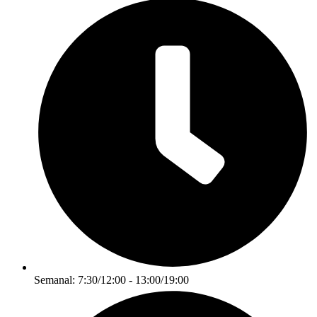
Semanal: 7:30/12:00 - 13:00/19:00