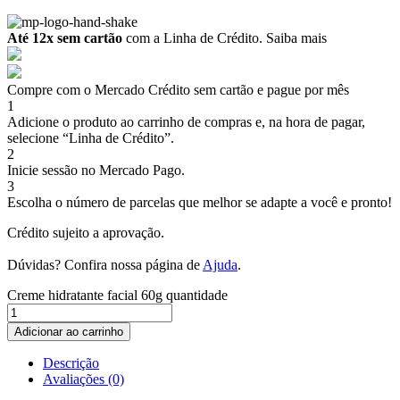
Até 12x sem cartão
com a Linha de Crédito.
Saiba mais
Compre com o Mercado Crédito sem cartão e pague por mês
1
Adicione o produto ao carrinho de compras e, na hora de pagar,
selecione “Linha de Crédito”.
2
Inicie sessão no Mercado Pago.
3
Escolha o número de parcelas que melhor se adapte a você e pronto!
Crédito sujeito a aprovação.
Dúvidas? Confira nossa página de
Ajuda
.
Creme hidratante facial 60g quantidade
Adicionar ao carrinho
Descrição
Avaliações (0)