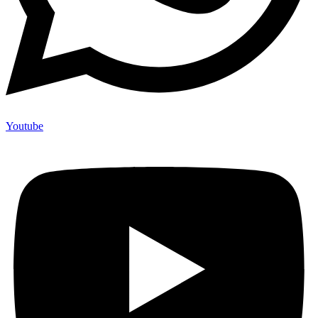
Youtube