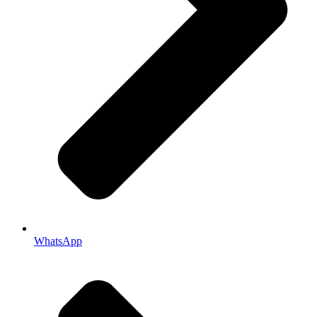
WhatsApp