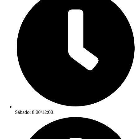
Sábado: 8:00/12:00