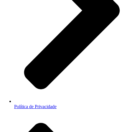
Política de Privacidade