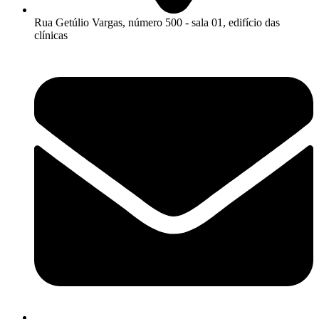
Rua Getúlio Vargas, número 500 - sala 01, edifício das
clínicas