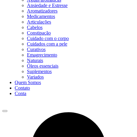
Ansiedade e Estresse
Aromatizadores
Medicamentos
Articulações
Cabelos
Constipação
Cuidado com o corpo
Cuidados com a pele
Curativos
Emagrecimento
Naturais
Óleos essenciais
Suplementos
Variados
Quem Somos
Contato
Conta