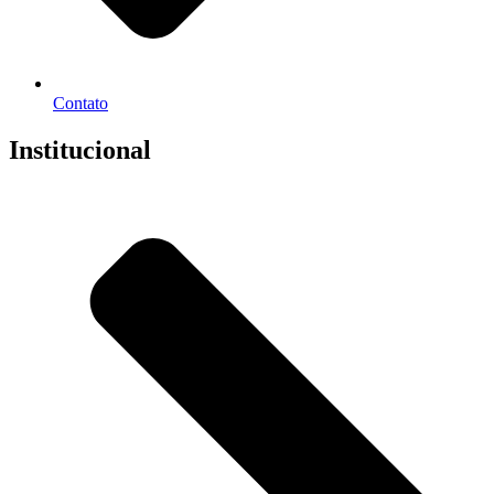
Contato
Institucional