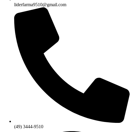
liderfarma9510@gmail.com
(49) 3444-9510