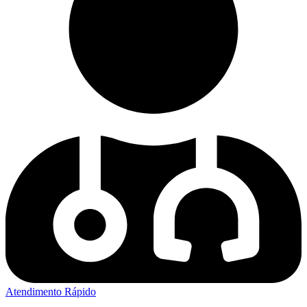
Atendimento Rápido