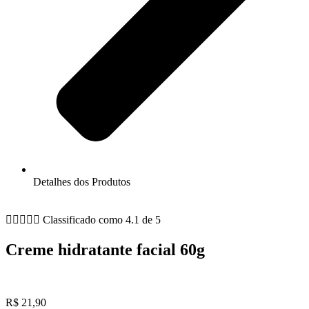
Detalhes dos Produtos





Classificado como 4.1 de 5
Creme hidratante facial 60g
R$
21,90