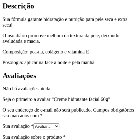
Descrição
Sua fórmula garante hidratação e nutrição para pele seca e extra-
seca!
O uso diário promove melhora da textura da pele, deixando
aveludada e macia.
Composição: pca-na, colágeno e vitamina E
Posologia: aplicar na face a noite e pela manhã
Avaliações
Não há avaliações ainda.
Seja o primeiro a avaliar “Creme hidratante facial 60g”
O seu endereço de e-mail não será publicado.
Campos obrigatórios
são marcados com
*
Sua avaliação
*
Sua avaliação sobre o produto
*