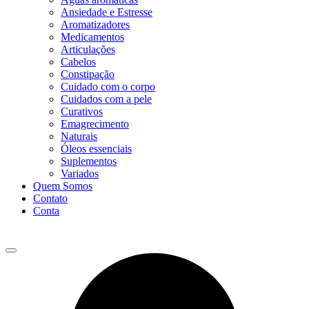
Ansiedade e Estresse
Aromatizadores
Medicamentos
Articulações
Cabelos
Constipação
Cuidado com o corpo
Cuidados com a pele
Curativos
Emagrecimento
Naturais
Óleos essenciais
Suplementos
Variados
Quem Somos
Contato
Conta