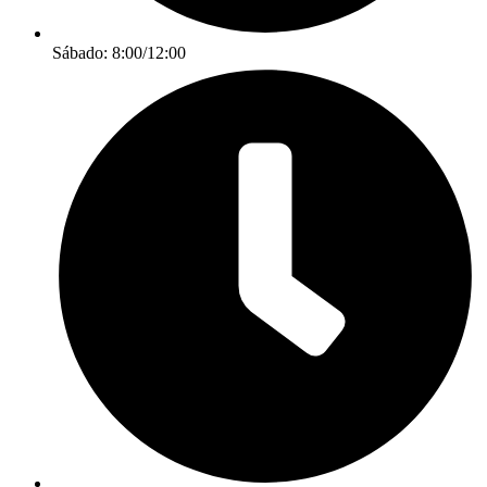
Sábado: 8:00/12:00