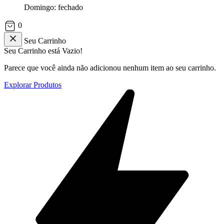
Domingo: fechado
0
Seu Carrinho
Seu Carrinho está Vazio!
Parece que você ainda não adicionou nenhum item ao seu carrinho.
Explorar Produtos