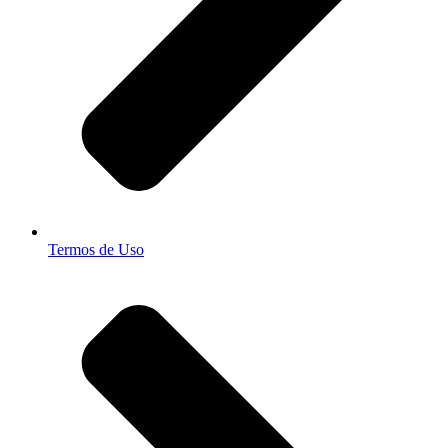
Termos de Uso