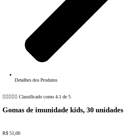
Detalhes dos Produtos





Classificado como 4.1 de 5
Gomas de imunidade kids, 30 unidades
R$
51,00