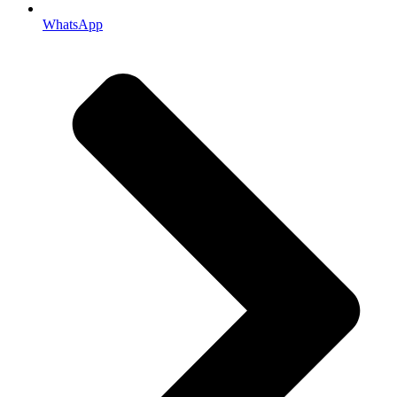
WhatsApp