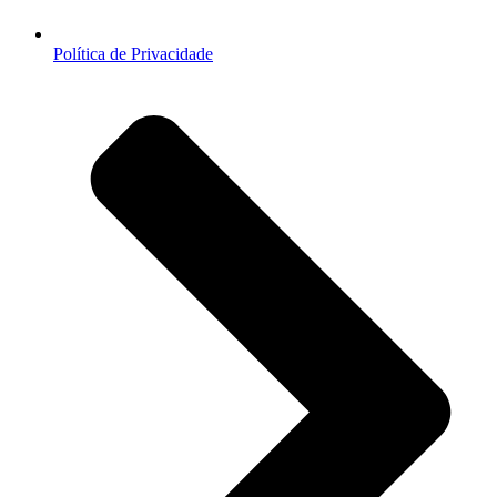
Política de Privacidade