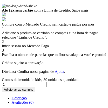
Até 12x sem cartão
com a Linha de Crédito.
Saiba mais
Compre com o Mercado Crédito sem cartão e pague por mês
1
Adicione o produto ao carrinho de compras e, na hora de pagar,
selecione “Linha de Crédito”.
2
Inicie sessão no Mercado Pago.
3
Escolha o número de parcelas que melhor se adapte a você e pronto!
Crédito sujeito a aprovação.
Dúvidas? Confira nossa página de
Ajuda
.
Gomas de imunidade kids, 30 unidades quantidade
Adicionar ao carrinho
Descrição
Avaliações (0)