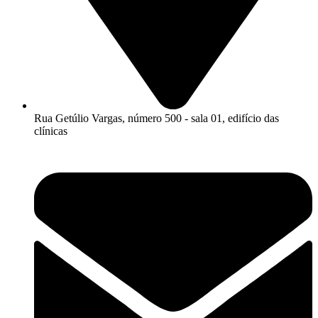
Rua Getúlio Vargas, número 500 - sala 01, edifício das
clínicas