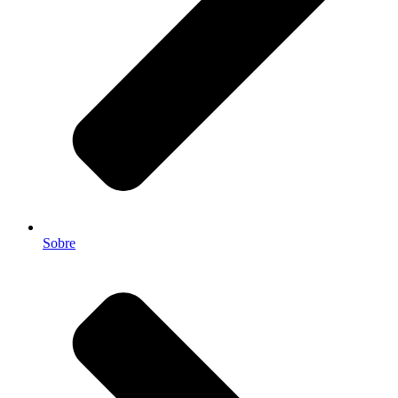
Sobre