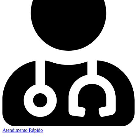
Atendimento Rápido