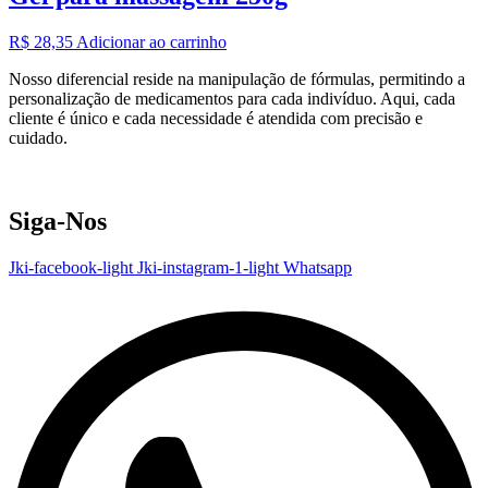
R$
28,35
Adicionar ao carrinho
Nosso diferencial reside na manipulação de fórmulas, permitindo a
personalização de medicamentos para cada indivíduo. Aqui, cada
cliente é único e cada necessidade é atendida com precisão e
cuidado.
Siga-Nos
Jki-facebook-light
Jki-instagram-1-light
Whatsapp