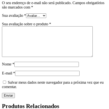
O seu endereço de e-mail não será publicado.
Campos obrigatórios
são marcados com
*
Sua avaliação
*
Sua avaliação sobre o produto
*
Nome
*
E-mail
*
Salvar meus dados neste navegador para a próxima vez que eu
comentar.
Produtos Relacionados