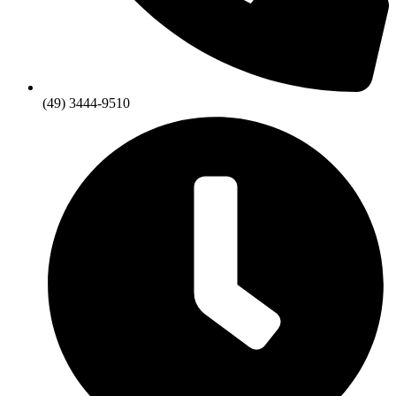
(49) 3444-9510