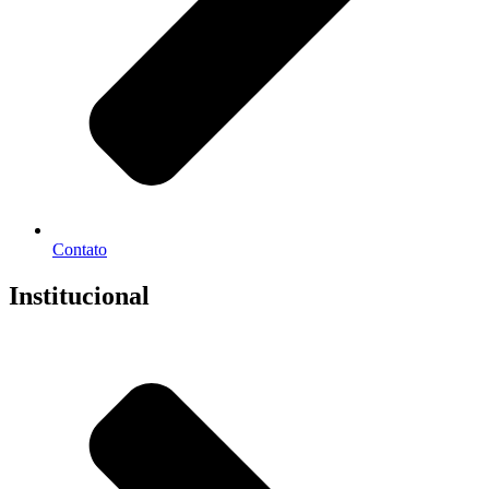
Contato
Institucional