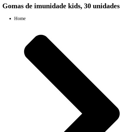
Gomas de imunidade kids, 30 unidades
Home