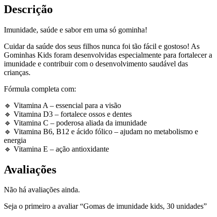
Descrição
Imunidade, saúde e sabor em uma só gominha!
Cuidar da saúde dos seus filhos nunca foi tão fácil e gostoso! As
Gominhas Kids foram desenvolvidas especialmente para fortalecer a
imunidade e contribuir com o desenvolvimento saudável das
crianças.
Fórmula completa com:
🔹 Vitamina A – essencial para a visão
🔹 Vitamina D3 – fortalece ossos e dentes
🔹 Vitamina C – poderosa aliada da imunidade
🔹 Vitamina B6, B12 e ácido fólico – ajudam no metabolismo e
energia
🔹 Vitamina E – ação antioxidante
Avaliações
Não há avaliações ainda.
Seja o primeiro a avaliar “Gomas de imunidade kids, 30 unidades”