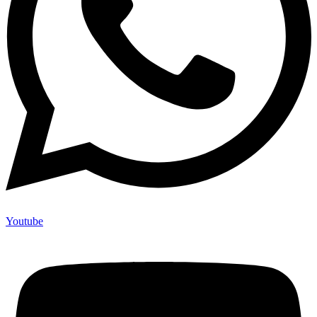
Youtube