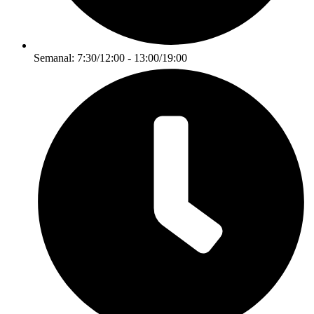
Semanal: 7:30/12:00 - 13:00/19:00