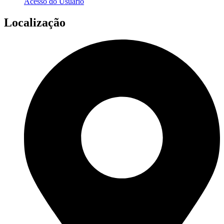
Acesso do Usuário
Localização