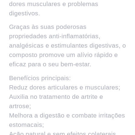
dores musculares e problemas
digestivos.
Graças às suas poderosas
propriedades anti-inflamatórias,
analgésicas e estimulantes digestivas, o
composto promove um alívio rápido e
eficaz para o seu bem-estar.
Benefícios principais:
Reduz dores articulares e musculares;
Auxilia no tratamento de artrite e
artrose;
Melhora a digestão e combate irritações
estomacais;
Ação natural e sem efeitos colaterais