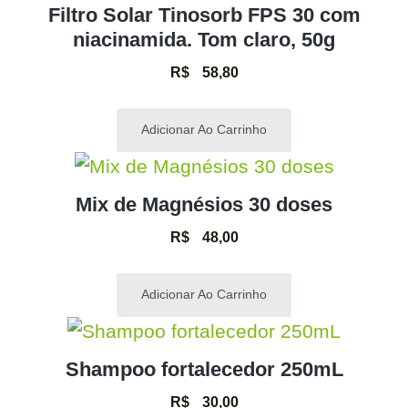
Filtro Solar Tinosorb FPS 30 com
niacinamida. Tom claro, 50g
R$
58,80
Adicionar Ao Carrinho
Mix de Magnésios 30 doses
R$
48,00
Adicionar Ao Carrinho
Shampoo fortalecedor 250mL
R$
30,00