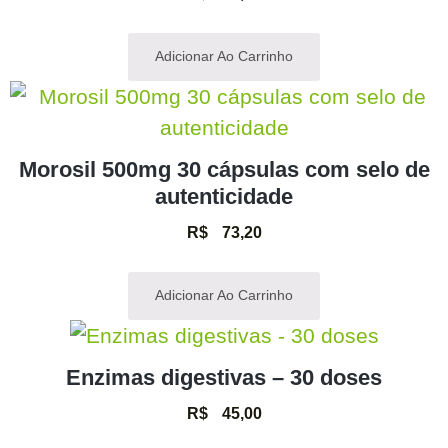
Adicionar Ao Carrinho
Morosil 500mg 30 cápsulas com selo de
autenticidade
R$
73,20
Adicionar Ao Carrinho
Enzimas digestivas – 30 doses
R$
45,00