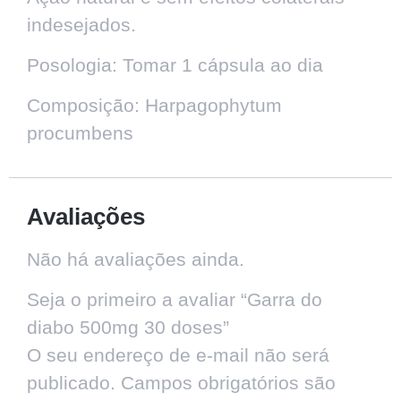
indesejados.
Posologia: Tomar 1 cápsula ao dia
Composição: Harpagophytum
procumbens
Avaliações
Não há avaliações ainda.
Seja o primeiro a avaliar “Garra do
diabo 500mg 30 doses”
O seu endereço de e-mail não será
publicado.
Campos obrigatórios são