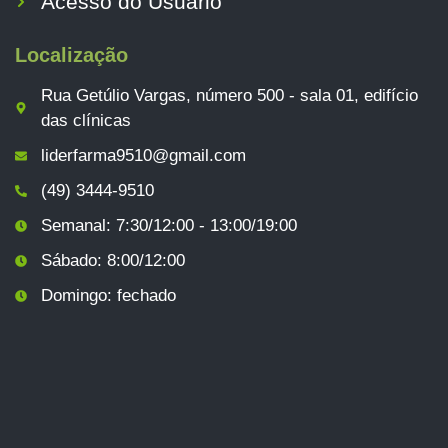
Acesso do Usuário
Localização
Rua Getúlio Vargas, número 500 - sala 01, edifício
das clínicas
liderfarma9510@gmail.com
(49) 3444-9510
Semanal: 7:30/12:00 - 13:00/19:00
Sábado: 8:00/12:00
Domingo: fechado