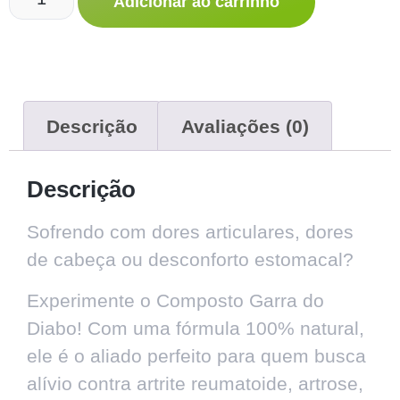
Adicionar ao carrinho
Descrição
Avaliações (0)
Descrição
Sofrendo com dores articulares, dores
de cabeça ou desconforto estomacal?
Experimente o Composto Garra do
Diabo! Com uma fórmula 100% natural,
ele é o aliado perfeito para quem busca
alívio contra artrite reumatoide, artrose,