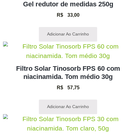
Gel redutor de medidas 250g
R$
33,00
Adicionar Ao Carrinho
Filtro Solar Tinosorb FPS 60 com
niacinamida. Tom médio 30g
R$
57,75
Adicionar Ao Carrinho