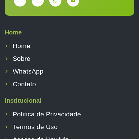
Home
Home
Sobre
WhatsApp
Contato
Institucional
Política de Privacidade
Termos de Uso