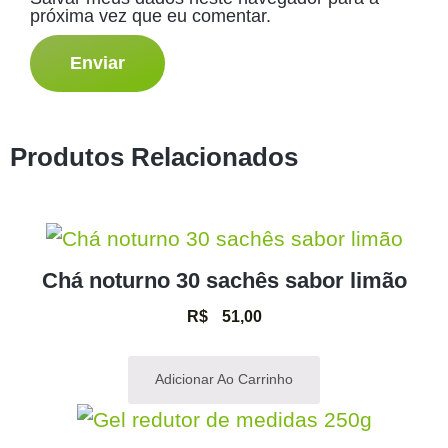
próxima vez que eu comentar.
Produtos Relacionados
Chá noturno 30 sachês sabor limão
R$
51,00
Adicionar Ao Carrinho