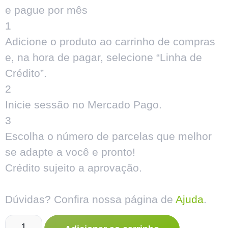
e pague por mês
1
Adicione o produto ao carrinho de compras
e, na hora de pagar, selecione “Linha de
Crédito”.
2
Inicie sessão no Mercado Pago.
3
Escolha o número de parcelas que melhor
se adapte a você e pronto!
Crédito sujeito a aprovação.
Dúvidas? Confira nossa página de
Ajuda
.