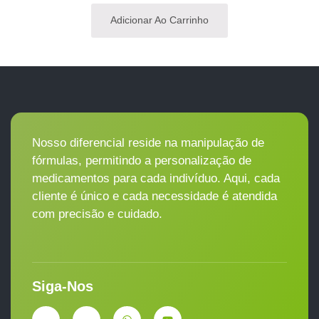
Adicionar Ao Carrinho
Nosso diferencial reside na manipulação de
fórmulas, permitindo a personalização de
medicamentos para cada indivíduo. Aqui, cada
cliente é único e cada necessidade é atendida
com precisão e cuidado.
Siga-Nos